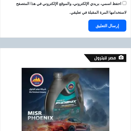
احفظ اسمي، بريدي الإلكتروني، والموقع الإلكتروني في هذا المتصفح
لاستخدامها المرة المقبلة في تعليقي.
مصر للبترول