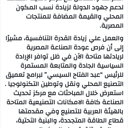
لدعم جهود الدولة لزيادة نسب المكون
المحلي والقيمة المضافة للمنتجات
المصرية.
والعمل علي زيادة القدرة التنافسية، مشيرًا
إلى أن فرص عودة الصناعة المصرية
لريادتها متاحة الآن في ظل توافر الإرادة
السياسية الجادة والمتابعة المستمرة
للرئيس “عبد الفتاح السيسي” لبرامج تعميق
التصنيع المحلي ونقل وتوطين التكنولوجيا .
استعرض خلال المباحثات مع مركز تحديث
الصناعة كافة الامكانات التصنيعية المتاحة
بالهيئة العربية للتصنيع وفي مقدمتها
قطاع الطاقة المتجددة، والبنية التحتية،