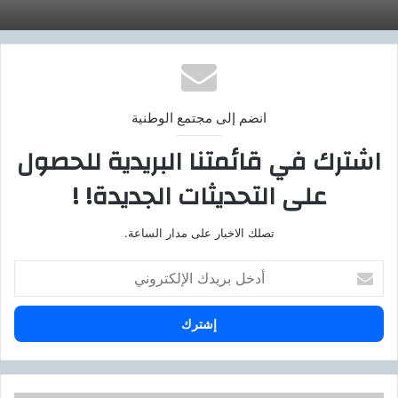
انضم إلى مجتمع الوطنية
اشترك في قائمتنا البريدية للحصول
على التحديثات الجديدة! !
تصلك الاخبار على مدار الساعة.
أ
د
خ
ل
ب
ر
ي