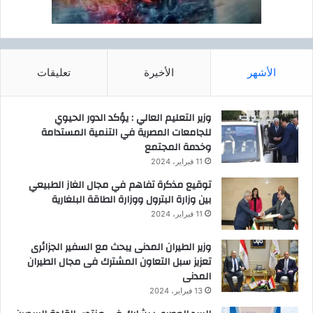
الأشهر
الأخيرة
تعليقات
وزير التعليم العالي : يؤكد الدور الحيوي
للجامعات المصرية في التنمية المستدامة
وخدمة المجتمع
11 فبراير، 2024
توقيع مذكرة تفاهم في مجال الغاز الطبيعي
بين وزارة البترول ووزارة الطاقة البلغارية
11 فبراير، 2024
وزير الطيران المدنى يبحث مع السفير الجزائرى
تعزيز سبل التعاون المشترك فى مجال الطيران
المدنى
13 فبراير، 2024