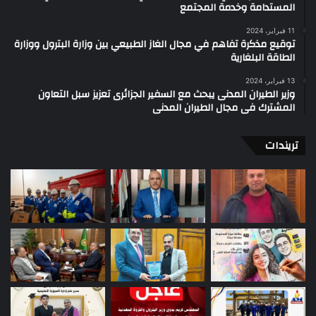
المستدامة وخدمة المجتمع
11 فبراير، 2024
توقيع مذكرة تفاهم في مجال الغاز الطبيعي بين وزارة البترول ووزارة
الطاقة البلغارية
13 فبراير، 2024
وزير الطيران المدنى يبحث مع السفير الجزائرى تعزيز سبل التعاون
المشترك فى مجال الطيران المدنى
تريندات