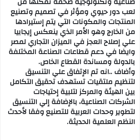
صناعية وتكنولوجية ضخمة تمكنها من
لعب دور حيوي ومؤثر في تصميم وتصنيع
المنتجات والمكونات التي يتم إستيرادها
من الخارج وهو الأمر الذي ينعكس إيجابيا
علي إصلاح العجز في الميزان التجاري لمصر
وايضا في دعم قطاعات الصناعة المختلفة
بالدولة ومساندة القطاع الخاص.
وأضاف ..
انه تم الإتفاق علي التنسيق
لتنظيم ملتقيات تستهدف تحقيق التكامل
بين الهيئة والمركز لتلبية إحتياجات
الشركات الصناعية، بالإضافة إلي التنسيق
لتطوير وحدات العربية للتصنيع وفقا لأحدث
النظم العلمية الحديثة.