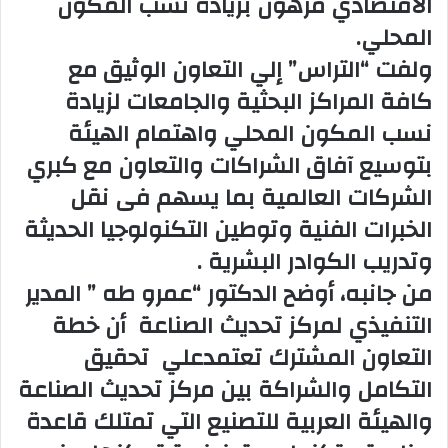
الاقتصادي مرهون بزيادة نسب المكون
المحلي.
ولفت “التراس” إلي التعاون الوثيق مع
كافة المراكز البحثية والجامعات لزيادة
نسب المكون المحلي واهتمام الهيئة
بتوسيع آفاق الشراكات والتعاون مع كبري
الشركات العالمية بما يسهم فى نقل
الخبرات الفنية وتوطين التكنولوجيا الحديثة
وتدريب الكوادر البشرية .
من جانبه، أوضح الدكتور “عمرو طه ” المدير
التنفيذي لمركز تحديث الصناعة أن خطة
التعاون المشترك تعتمدعلي تحقيق
التكامل والشراكة بين مركز تحديث الصناعة
والهيئة العربية للتصنيع التي تمتلك قاعدة