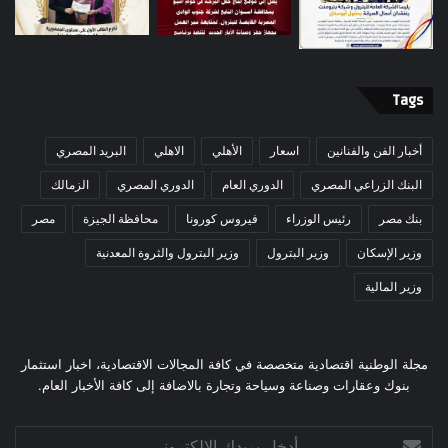
Tags
أخبار الفن والفنانين
اسعار
الأهلي
الاهلي
البريد المصري
البنك الزراعي المصري
الدوري العام
الدوري المصري
الزمالك
بنك مصر
رئيس الوزراء
فيروس كورونا
محافظة الجيزة
مصر
وزير الإسكان
وزير البترول
وزير البترول والثروة المعدنية
وزير المالية
مجلة الوطنية اقتصادية متخصصة في كافة المجالات الاقتصادية، اخبار استثمار
بنوك وعقارات وصناعة وسياحة وتجارة بالاضافة إلى كافة الأخبار العام.
أدخل