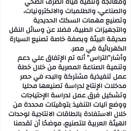
ومعالجة وتنقية مياه الصرف الصحي
والصناعي، والطلمبات والالكترونيات،
وتصنيع مهمات السكك الحديدية
والتجهيزات الطبية، فضلا عن وسائل النقل
صديقة البيئة وبصفة خاصة تصنيع السيارة
الكهربائية في مصر.
وأشار”التراس” أنه تم الإتفاق علي دعم
وتنمية الصناعة المصرية من خلال خطة
عمل تنفيذية مشتركة والبدء في حصر
مدخلات الإنتاج لدراسة تصنيعها محليا
وتشكيل فرق عمل لدراسة الإحتياجات
ووضع آليات التنفيذ بتوقيتات محددة من
خلال الاستفادة بالطاقات الانتاجية لوحدات
الهيئة العربية للتصنيع، موضحًا أن تقدمنا