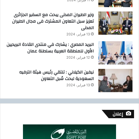
11 فبراير، 2024
وزير الطيران المدنى يبحث مع السفير الجزائرى
تعزيز سبل التعاون المشترك فى مجال الطيران
المدنى
13 فبراير، 2024
البريد المصري : يشارك في منتدى القادة البريديين
الأول للمنطقة العربية بسلطنة عمان
12 فبراير، 2024
نيفين الكيلاني : تلتقي رئيس هيئة الترفيه
السعودية لبحث سُبل التعاون
13 فبراير، 2024
إعلان