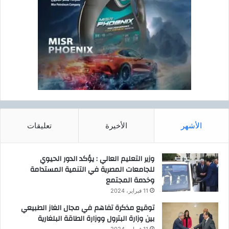
الأشهر
الأخيرة
تعليقات
وزير التعليم العالي : يؤكد الدور الحيوي
للجامعات المصرية في التنمية المستدامة
وخدمة المجتمع
11 فبراير، 2024
توقيع مذكرة تفاهم في مجال الغاز الطبيعي
بين وزارة البترول ووزارة الطاقة البلغارية