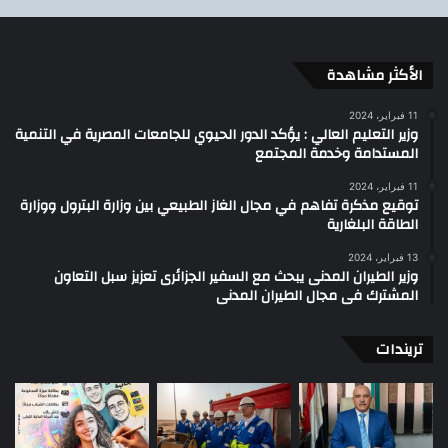
الأكثر مشاهدة
11 فبراير، 2024
وزير التعليم العالي : يؤكد الدور الحيوي للجامعات المصرية في التنمية
المستدامة وخدمة المجتمع
11 فبراير، 2024
توقيع مذكرة تفاهم في مجال الغاز الطبيعي بين وزارة البترول ووزارة
الطاقة البلغارية
13 فبراير، 2024
وزير الطيران المدنى يبحث مع السفير الجزائرى تعزيز سبل التعاون
المشترك فى مجال الطيران المدنى
تريندات