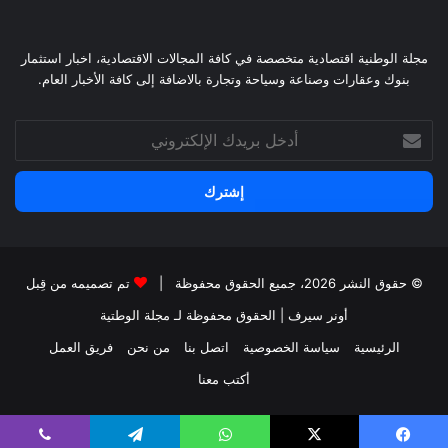
مجلة الوطنية اقتصادية متخصصة في كافة المجالات الاقتصادية، اخبار استثمار
بنوك وعقارات وصناعة وسياحة وتجارة بالاضافة إلى كافة الأخبار العام.
أدخل
بريدك
الإلكتروني
© حقوق النشر 2026، جميع الحقوق محفوظة |
تم تصميمه من قِبل
أونر سيرف
| الحقوق محفوظة
لـ مجلة الوطتية
الرئيسية
سياسة الخصوصية
اتصل بنا
من نحن
فريق العمل
أكتب معنا