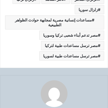
زلزال سوريا
مساعدات إنسانية مصرية لمجابهة حوادث الظواهر
الطبيعية
مصر تدعم أبناء شعبى تركيا وسوريا
مصر ترسل مساعدات طبية لتركيا
مصر ترسل مساعدات طبية لسوريا