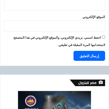
ا
ت
ا
الموقع الإلكتروني
ل
ا
ن
ت
احفظ اسمي، بريدي الإلكتروني، والموقع الإلكتروني في هذا المتصفح
ا
ج
لاستخدامها المرة المقبلة في تعليقي.
مصر للبترول