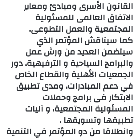
القانون الأسرى ومبادئ ومعاير
الاتفاق العالمى للمسئولية
المجتمعية والعمل التطوعى.
كما سيناقش المؤتمر الذي
سيتضمن العديد من ورش عمل
والبرامج السياحية و الترفيهية، دور
الجمعيات الأهلية والقطاع الخاص
في دعم المبادرات، ومدى تطبيق
الابتكار فى برامج وحملات
المسئولية المجتمعية، و آليات
تطبيقها وتسويقها .
وانطلاقا من دو المؤتمر في التنمية