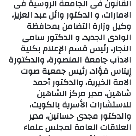
القانون فى الجامعة الروسية فى
الامارات، و الدكتور وائل عبد العزيز،
وكيل وزارة التضامن بمحافظة
الوادى الجديد، و الدكتور سامى
النجار، رئيس قسم الإعلام بكلية
الادآب جامعة المنصورة، والدكتورة
إيناس فؤاد، رئيس جمعية صوت
الامة الخيرية، والدكتور أحمد
شاهين، مدير مركز الشاهين
للاستشارات الأسرية بالكويت،
والدكتور مجدى حسانين، مدير
العلاقات العامة لمجلس علماء