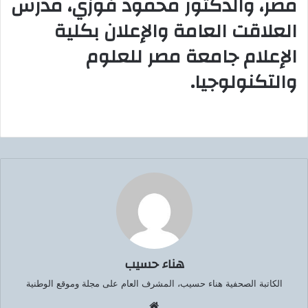
مصر، والدكتور محمود فوزي، مدرس
العلاقت العامة والإعلان بكلية
الإعلام جامعة مصر للعلوم
والتكنولوجيا.
هناء حسيب
الكاتبة الصحفية هناء حسيب، المشرف العام على مجلة وموقع الوطنية
موق