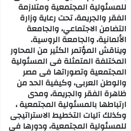
للمسئولية المجتمعية ومتلازمة
و
ن
الفقر والجريمة، تحت رعاية وزارة
ي
ا
التضامن الاجتماعي، والجامعة
الألمانية، والجامعة الروسية.
ويناقش المؤتمر الكثير من المحاور
المختلفة المتمثلة فى المسئولية
المجتمعية وتصوراتها فى مصر
والوطن العربى، وكيفية الحد من
ظاهرة الفقر والجريمة، ومدى
ارتباطها بالمسئولية المجتمعية ،
وكذلك آليات التخطيط الاستراتيجى
للمسئولية المجتمعية، ودورها فى