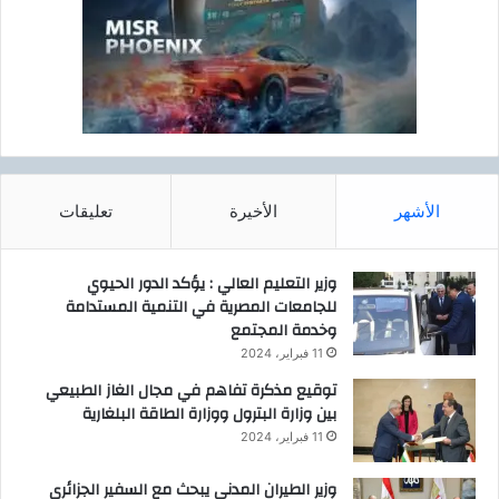
الأشهر
الأخيرة
تعليقات
وزير التعليم العالي : يؤكد الدور الحيوي
للجامعات المصرية في التنمية المستدامة
وخدمة المجتمع
11 فبراير، 2024
توقيع مذكرة تفاهم في مجال الغاز الطبيعي
بين وزارة البترول ووزارة الطاقة البلغارية
11 فبراير، 2024
وزير الطيران المدنى يبحث مع السفير الجزائرى