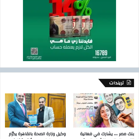
تريندات
بنك مصر ،،، يشارك في فعالية
وكيل وزارة الصحة بالقاهرة يكرّم