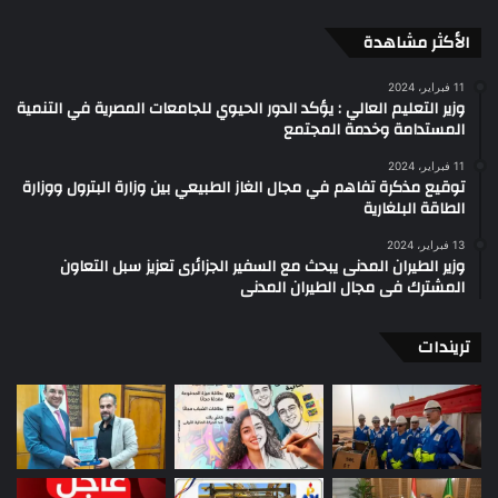
الأكثر مشاهدة
11 فبراير، 2024
وزير التعليم العالي : يؤكد الدور الحيوي للجامعات المصرية في التنمية
المستدامة وخدمة المجتمع
11 فبراير، 2024
توقيع مذكرة تفاهم في مجال الغاز الطبيعي بين وزارة البترول ووزارة
الطاقة البلغارية
13 فبراير، 2024
وزير الطيران المدنى يبحث مع السفير الجزائرى تعزيز سبل التعاون
المشترك فى مجال الطيران المدنى
تريندات