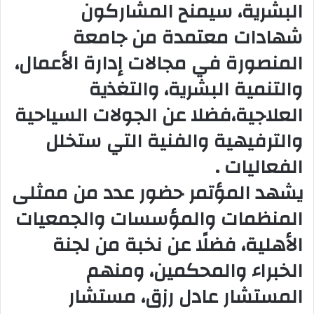
البشرية، سيمنح المشاركون
شهادات معتمدة من جامعة
المنصورة في مجالات إدارة الأعمال،
والتنمية البشرية، والتغذية
العلاجية،فضلا عن الجولات السياحية
والترفيهية والفنية التي ستخلل
الفعاليات .
يشهد المؤتمر حضور عدد من ممثلى
المنظمات والمؤسسات والجمعيات
الأهلية، فضلًا عن نخبة من لجنة
الخبراء والمحكمين، ومنهم
المستشار عادل رزق، مستشار