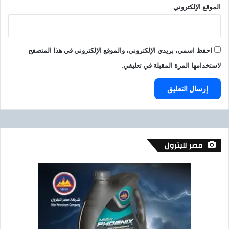
الموقع الإلكتروني
احفظ اسمي، بريدي الإلكتروني، والموقع الإلكتروني في هذا المتصفح
لاستخدامها المرة المقبلة في تعليقي.
مصر للبترول