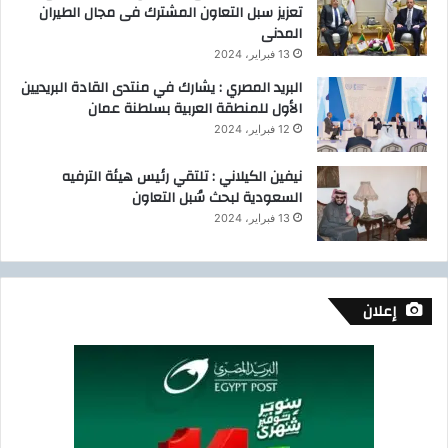
تعزيز سبل التعاون المشترك فى مجال الطيران
المدنى
13 فبراير، 2024
البريد المصري : يشارك في منتدى القادة البريديين
الأول للمنطقة العربية بسلطنة عمان
12 فبراير، 2024
نيفين الكيلاني : تلتقي رئيس هيئة الترفيه
السعودية لبحث سُبل التعاون
13 فبراير، 2024
إعلان