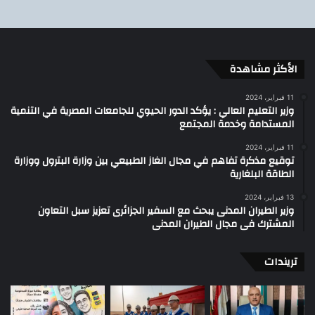
الأكثر مشاهدة
11 فبراير، 2024
وزير التعليم العالي : يؤكد الدور الحيوي للجامعات المصرية في التنمية
المستدامة وخدمة المجتمع
11 فبراير، 2024
توقيع مذكرة تفاهم في مجال الغاز الطبيعي بين وزارة البترول ووزارة
الطاقة البلغارية
13 فبراير، 2024
وزير الطيران المدنى يبحث مع السفير الجزائرى تعزيز سبل التعاون
المشترك فى مجال الطيران المدنى
تريندات