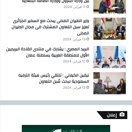
بين وزارة البترول ووزارة الطاقة البلغارية
11 فبراير، 2024
وزير الطيران المدنى يبحث مع السفير الجزائرى
تعزيز سبل التعاون المشترك فى مجال الطيران
المدنى
13 فبراير، 2024
البريد المصري : يشارك في منتدى القادة البريديين
الأول للمنطقة العربية بسلطنة عمان
12 فبراير، 2024
نيفين الكيلاني : تلتقي رئيس هيئة الترفيه
السعودية لبحث سُبل التعاون
13 فبراير، 2024
إعلان