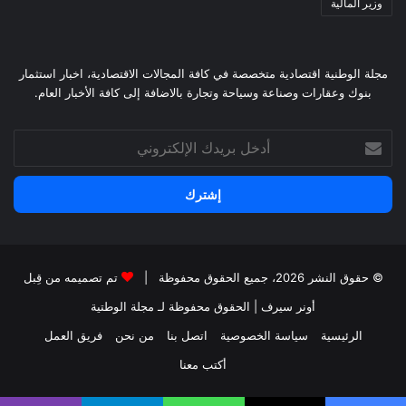
وزير المالية
مجلة الوطنية اقتصادية متخصصة في كافة المجالات الاقتصادية، اخبار استثمار
بنوك وعقارات وصناعة وسياحة وتجارة بالاضافة إلى كافة الأخبار العام.
أدخل
بريدك
الإلكتروني
© حقوق النشر 2026، جميع الحقوق محفوظة |
تم تصميمه من قِبل
أونر سيرف
| الحقوق محفوظة
لـ مجلة الوطتية
الرئيسية
سياسة الخصوصية
اتصل بنا
من نحن
فريق العمل
أكتب معنا