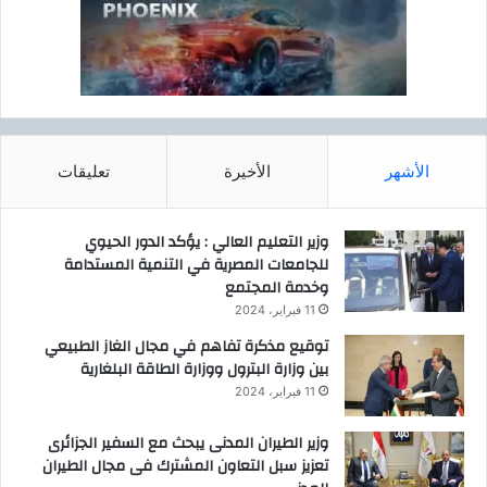
الأشهر
الأخيرة
تعليقات
وزير التعليم العالي : يؤكد الدور الحيوي
للجامعات المصرية في التنمية المستدامة
وخدمة المجتمع
11 فبراير، 2024
توقيع مذكرة تفاهم في مجال الغاز الطبيعي
بين وزارة البترول ووزارة الطاقة البلغارية
11 فبراير، 2024
وزير الطيران المدنى يبحث مع السفير الجزائرى
تعزيز سبل التعاون المشترك فى مجال الطيران