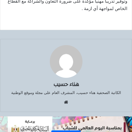
وتوفير تدريباً مهنياً مؤكدة على ضرورة التعاون والشراكة مع القطاع
الخاص لمواجهة أي ازمة .
هناء حسيب
الكاتبة الصحفية هناء حسيب، المشرف العام على مجلة وموقع الوطنية
موق
ع
الوي
ب