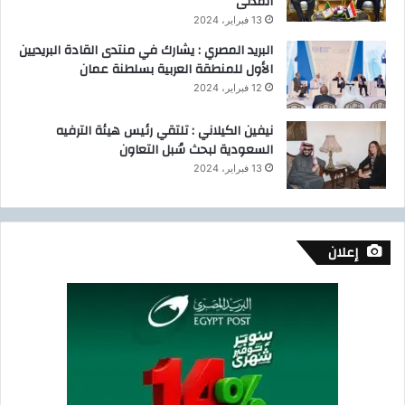
المدنى
13 فبراير، 2024
البريد المصري : يشارك في منتدى القادة البريديين
الأول للمنطقة العربية بسلطنة عمان
12 فبراير، 2024
نيفين الكيلاني : تلتقي رئيس هيئة الترفيه
السعودية لبحث سُبل التعاون
13 فبراير، 2024
إعلان