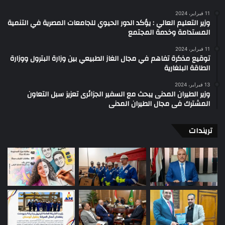
11 فبراير، 2024
وزير التعليم العالي : يؤكد الدور الحيوي للجامعات المصرية في التنمية
المستدامة وخدمة المجتمع
11 فبراير، 2024
توقيع مذكرة تفاهم في مجال الغاز الطبيعي بين وزارة البترول ووزارة
الطاقة البلغارية
13 فبراير، 2024
وزير الطيران المدنى يبحث مع السفير الجزائرى تعزيز سبل التعاون
المشترك فى مجال الطيران المدنى
تريندات