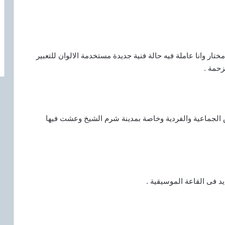
تار وانا عاملة فيه حالة فنية جديدة مستخدمة الالوان للتعبير
زحمة .
ن المعارض الجماعية والفردية وخاصة بمدينة شرم الشيخ وعشت فيها
يد فى القاعة الموسيقية .