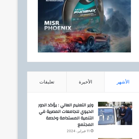
الأشهر
الأخيرة
تعليقات
وزير التعليم العالي : يؤكد الدور
الحيوي للجامعات المصرية في
التنمية المستدامة وخدمة
المجتمع
11 فبراير، 2024