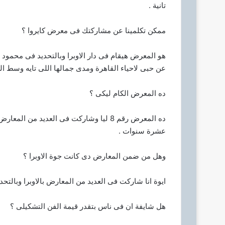
تانية .
ممكن تكلمينا عن مشاركتك فى معرض كايروا ؟
هو المعرض هيقام فى دار الاوبرا وبالتحديد فى محمود مخ
عن حبى لاحياء القاهرة ومدى جمالها اللى تايه وسط ال
ده المعرض الكام ليكى ؟
ده المعرض رقم 8 ليا وشاركت فى العديد م
عشرة سنوات .
وهل من ضمن المعارض دى كانت جوة الاوبرا ؟
ايوة انا شاركت فى العديد من المعارض بالاوبرا وبالتحد
هل شايفة ان فى ناس بتقدر قيمة الفن التشكيلى ؟