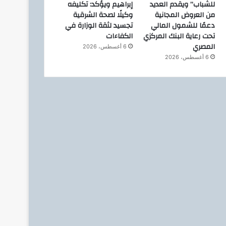
للشباب” ويقدم العديد
إبراهيم ويؤكد: تكليفه
من العروض المجانية
وكيلًا لصحة الشرقية
دعمًا للشمول المالي
تجسيد لثقة الوزارة في
تحت رعاية البنك المركزي
الكفاءات
المصري
6 أغسطس، 2026
6 أغسطس، 2026