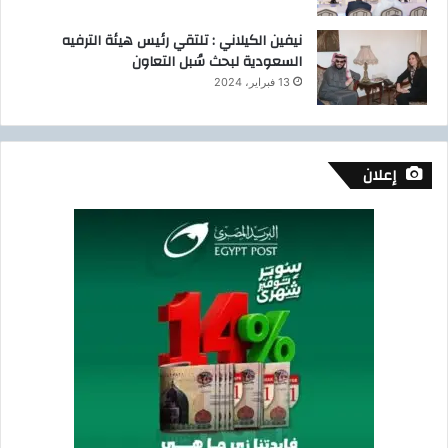
نيفين الكيلاني : تلتقي رئيس هيئة الترفيه
السعودية لبحث سُبل التعاون
13 فبراير، 2024
إعلان