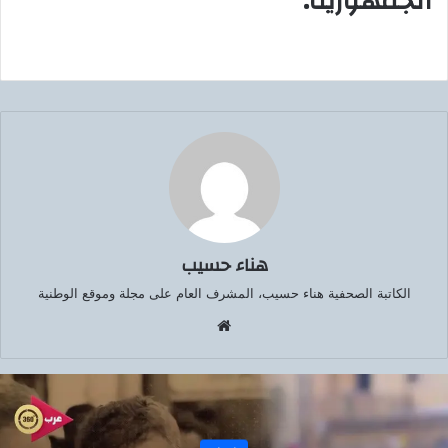
الجمهورية
.
هناء حسيب
الكاتبة الصحفية هناء حسيب، المشرف العام على مجلة وموقع الوطنية
موق
ع
الوي
ب