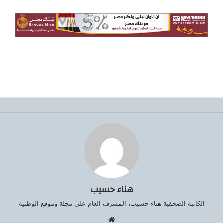
هناء حسيب
الكاتبة الصحفية هناء حسيب، المشرف العام على مجلة وموقع الوطنية
موق