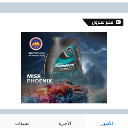
ن
.
.
مصر للبترول
الأشهر
الأخيرة
تعليقات