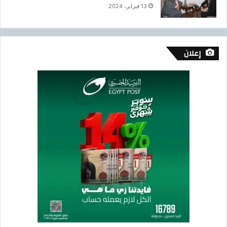
13 فبراير، 2024
إعلان