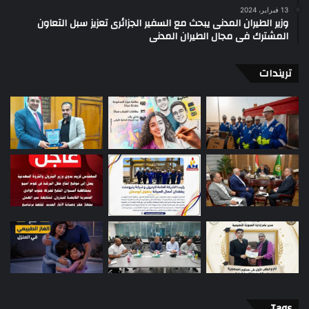
13 فبراير، 2024
وزير الطيران المدنى يبحث مع السفير الجزائرى تعزيز سبل التعاون
المشترك فى مجال الطيران المدنى
تريندات
Tags