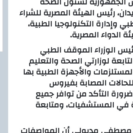
س الجمهورية لشئون الصحة
زيدان، رئيس الهيئة المصرية للشراء
بي وإدارة التكنولوجيا الطبية،
ة الدواء المصرية.
ئيس الوزراء الموقف الطبي
ابعة لوزارتي الصحة والتعليم
لمستلزمات والأجهزة الطبية بها
 للحالات المصابة بفيروس
 ضرورة التأكد من توافر جميع
ة في المستشفيات، ومتابعة
ر مصطفى مدبولي أن المواصفات