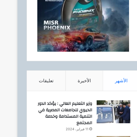
الأشهر
الأخيرة
تعليقات
وزير التعليم العالي : يؤكد الدور
الحيوي للجامعات المصرية في
التنمية المستدامة وخدمة
المجتمع
11 فبراير، 2024