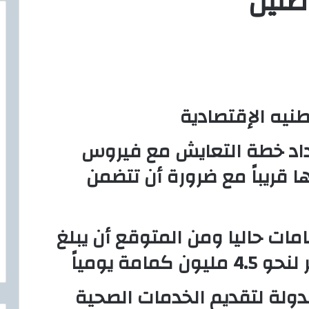
طنين
نيه الإقتصادية
عداد خطة التعايش مع فيروس
ا قريباً مع ضرورة أن تتضمن
امات حاليا ومن المتوقع أن يبلغ
امة يومياً
ولة لتقديم الخدمات الصحية