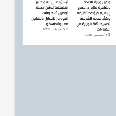
وكيل وزارة الصحة
تيسيرًا على المواطنين..
بالقاهرة يكرّم د. عمرو
الدقهلية تدشن خدمة
إبراهيم ويؤكد: تكليفه
توصيل أسطوانات
وكيلًا لصحة الشرقية
البوتاجاز للمنازل بالتعاون
تجسيد لثقة الوزارة في
مع بوتاجاسكو
الكفاءات
5 أغسطس، 2026
6 أغسطس، 2026