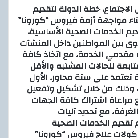
الاجتماع، خطة الدولة لتقديم
ناء مواجهة أزمة فيروس “كورونا”
يم الخدمات الصحية الأساسية،
وى بين المواطنين داخل المنشآت
 مقدمي الخدمة، مع اتخاذ كافة
متابعة للحالات المشتبه والأقل
ة تعتمد على ستة محاور، الأول
، وذلك من خلال تشكيل وتفعيل
 مراعاة اشتراك كافة الجهات
لغرفة، مع تحديد آليات
تقديم الخدمات الصحية
كولات علاج فيروس “كورونا”