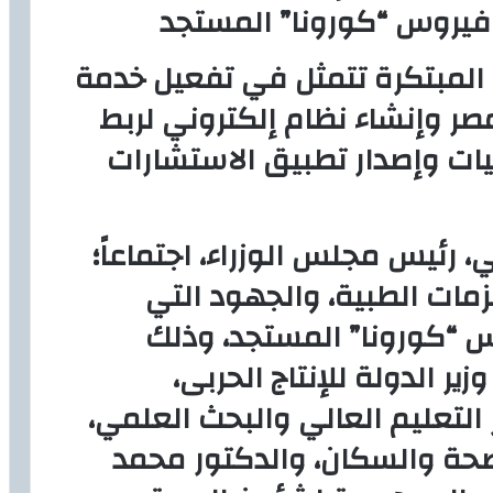
 فيروس “كورونا” المستجد
 المبتكرة تتمثل في تفعيل خدمة
ر وإنشاء نظام إلكتروني لربط
ات وإصدار تطبيق الاستشارات
رئيس مجلس الوزراء، اجتماعاً؛
مات الطبية، والجهود التي
س “كورونا” المستجد، وذلك
ير الدولة للإنتاج الحربى،
ر التعليم العالي والبحث العلمي،
الصحة والسكان، والدكتور محمد