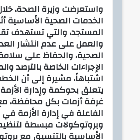
واستعرضت وزيرة الصحة، خلال 
الخدمات الصحية الأساسية أث
المستجد، والتي تستهدف تقد
والعمل على عدم انتشار العد
الصحية، والحفاظ على سلامة
الإجراءات الخاصة بالترصد وال
اشتباهاً، مشيرة إلى أن الخط
يتعلق بحوكمة وإدارة الأزمة
غرفة أزمات بكل محافظة، مع
الفاعلة في إدارة الأزمة في ا
وبروتوكولات مبسطة لتنظيم 
الأساسية بالتنسيق مع بروتو