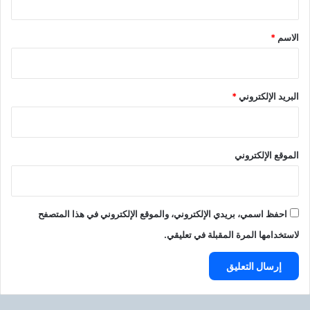
ق
*
الاسم
*
البريد الإلكتروني
*
الموقع الإلكتروني
احفظ اسمي، بريدي الإلكتروني، والموقع الإلكتروني في هذا المتصفح
لاستخدامها المرة المقبلة في تعليقي.