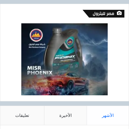
مصر للبترول
الأشهر
الأخيرة
تعليقات