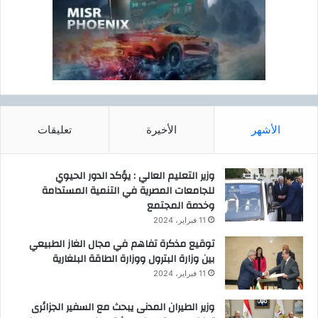
الأشهر
الأخيرة
تعليقات
وزير التعليم العالي : يؤكد الدور الحيوي
للجامعات المصرية في التنمية المستدامة
وخدمة المجتمع
11 فبراير، 2024
توقيع مذكرة تفاهم في مجال الغاز الطبيعي
بين وزارة البترول ووزارة الطاقة البلغارية
11 فبراير، 2024
وزير الطيران المدنى يبحث مع السفير الجزائرى