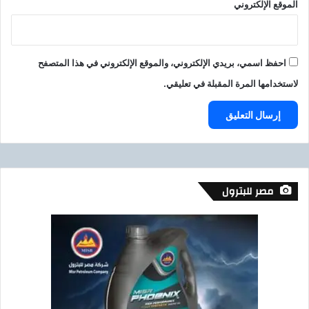
الموقع الإلكتروني
احفظ اسمي، بريدي الإلكتروني، والموقع الإلكتروني في هذا المتصفح
لاستخدامها المرة المقبلة في تعليقي.
مصر للبترول