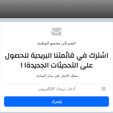
انضم إلى مجتمع الوطنية
اشترك في قائمتنا البريدية للحصول
على التحديثات الجديدة! !
تصلك الاخبار على مدار الساعة.
أ
د
خ
ل
ب
ر