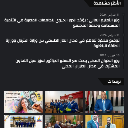
الأكثر مشاهدة
11 فبراير، 2024
وزير التعليم العالي : يؤكد الدور الحيوي للجامعات المصرية في التنمية
المستدامة وخدمة المجتمع
11 فبراير، 2024
توقيع مذكرة تفاهم في مجال الغاز الطبيعي بين وزارة البترول ووزارة
الطاقة البلغارية
13 فبراير، 2024
وزير الطيران المدنى يبحث مع السفير الجزائرى تعزيز سبل التعاون
المشترك فى مجال الطيران المدنى
تريندات