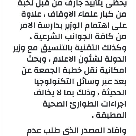
يحظى بتأييد جارف من قبل نخبة
من كبار علماء الاوقاف ، علاوة
على اهتمام الوزير بدارسة الامر
من كافة الجوانب الشرعية ،
وكذلك التقنية بالتنسيق مع وزير
الدولة لشئون الاعلام ، وبحث
امكانية نقل خطبة الجمعة عن
بعد عبر وسائل التكنولوجيا
الحديثة ، وذلك بما لا يخالف
اجراءات الطوارئ الصحية
المطبقة .
وافاد المصدر الذى طلب عدم