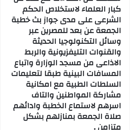
كبار العلماء لاستخلاص الحكم
الشرعى على مدى جواز بث خطبة
الجمعة عن بعد للمصرين عبر
وسائل التكنولوجيا الحديثة
والقنوات التليفزيونية والربط
الاذاعى من مسجد الوزارة واتباع
المسافات البينية طبقا لتعليمات
السلطات الطبية مع امكانية
مشاركة المواطنين والتاف
اسرهم لاستماع الخطبة وادائهم
صلاة الجمعة بمنازلهم بشكل
متزامن .