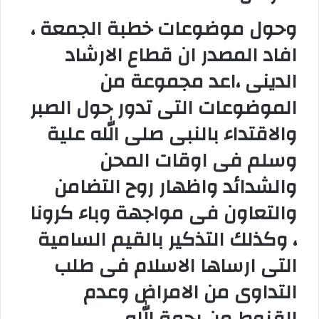
وحول موضوعات خطبة الجمعة ،
افاد المصدر ان قطاع الارشاد
الدينى ،اعد مجموعة من
الموضوعات التى تدور حول الصبر
والاقتداء بالنبى صلى الله علية
وسلم فى اوقات المحن
والشدائد واظهار روح التضامن
والتعاون فى مواجهة وباء كرونا
، وكذلك التذكير بالقيم السامية
التى ارساها الاسلام فى طلب
التداوى من الامراض وعدم