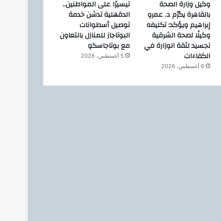
وكيل وزارة الصحة
تيسيرًا على المواطنين..
بالقاهرة يكرّم د. عمرو
الدقهلية تدشن خدمة
إبراهيم ويؤكد: تكليفه
توصيل أسطوانات
وكيلًا لصحة الشرقية
البوتاجاز للمنازل بالتعاون
تجسيد لثقة الوزارة في
مع بوتاجاسكو
الكفاءات
5 أغسطس، 2026
6 أغسطس، 2026