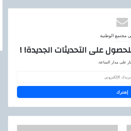
ى مجتمع الوطنية
لحصول على التحديثات الجديدة! !
ار على مدار الساعة.
ا