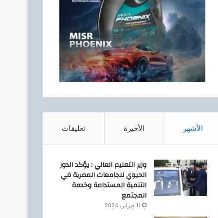
الأشهر
الأخيرة
تعليقات
وزير التعليم العالي : يؤكد الدور
الحيوي للجامعات المصرية في
التنمية المستدامة وخدمة
المجتمع
11 فبراير، 2024