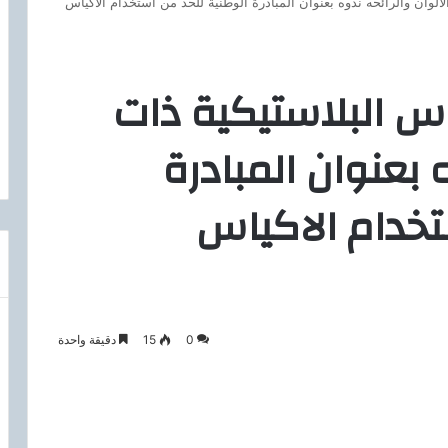
الوان والرائحه ندوه بعنوان المبادرة الوطنية للحد من استخدام الاكياس
اس البلاستيكية ذات
ه بعنوان المبادرة
تخدام الاكياس
0
15
دقيقة واحدة