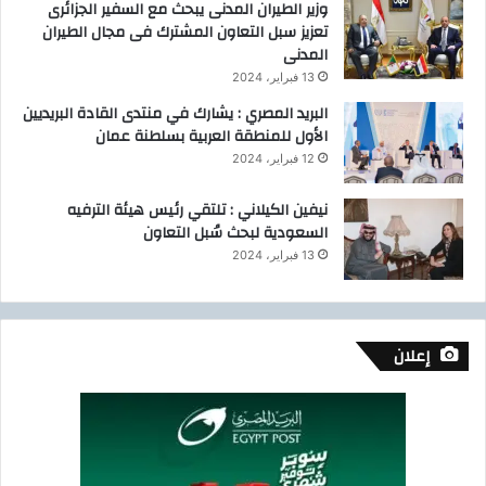
وزير الطيران المدنى يبحث مع السفير الجزائرى
تعزيز سبل التعاون المشترك فى مجال الطيران
المدنى
13 فبراير، 2024
البريد المصري : يشارك في منتدى القادة البريديين
الأول للمنطقة العربية بسلطنة عمان
12 فبراير، 2024
نيفين الكيلاني : تلتقي رئيس هيئة الترفيه
السعودية لبحث سُبل التعاون
13 فبراير، 2024
إعلان