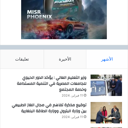
الأشهر
الأخيرة
تعليقات
وزير التعليم العالي : يؤكد الدور الحيوي
للجامعات المصرية في التنمية المستدامة
وخدمة المجتمع
11 فبراير، 2024
توقيع مذكرة تفاهم في مجال الغاز الطبيعي
بين وزارة البترول ووزارة الطاقة البلغارية
11 فبراير، 2024