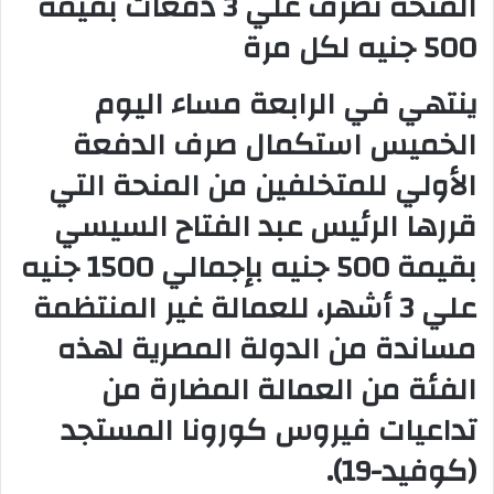
المنحة تصرف علي 3 دفعات بقيمة
500 جنيه لكل مرة
ينتهي في الرابعة مساء اليوم
الخميس استكمال صرف الدفعة
الأولي للمتخلفين من المنحة التي
قررها الرئيس عبد الفتاح السيسي
بقيمة 500 جنيه بإجمالي 1500 جنيه
علي 3 أشهر، للعمالة غير المنتظمة
مساندة من الدولة المصرية لهذه
الفئة من العمالة المضارة من
تداعيات فيروس كورونا المستجد
(كوفيد-19).