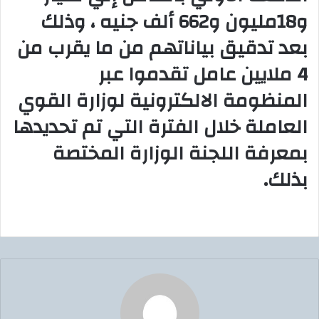
و18مليون و662 ألف جنيه ، وذلك
بعد تدقيق بياناتهم من ما يقرب من
4 ملايين عامل تقدموا عبر
المنظومة الالكترونية لوزارة القوي
العاملة خلال الفترة التي تم تحديدها
بمعرفة اللجنة الوزارة المختصة
بذلك.