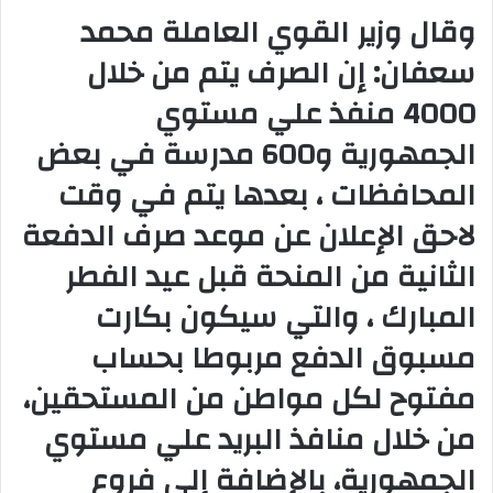
وقال وزير القوي العاملة محمد
سعفان: إن الصرف يتم من خلال
4000 منفذ علي مستوي
الجمهورية و600 مدرسة في بعض
المحافظات ، بعدها يتم في وقت
لاحق الإعلان عن موعد صرف الدفعة
الثانية من المنحة قبل عيد الفطر
المبارك ، والتي سيكون بكارت
مسبوق الدفع مربوطا بحساب
مفتوح لكل مواطن من المستحقين،
من خلال منافذ البريد علي مستوي
الجمهورية، بالإضافة إلي فروع