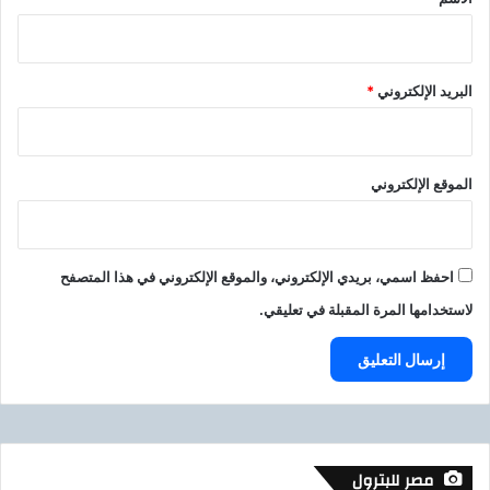
البريد الإلكتروني
*
الموقع الإلكتروني
احفظ اسمي، بريدي الإلكتروني، والموقع الإلكتروني في هذا المتصفح
لاستخدامها المرة المقبلة في تعليقي.
مصر للبترول