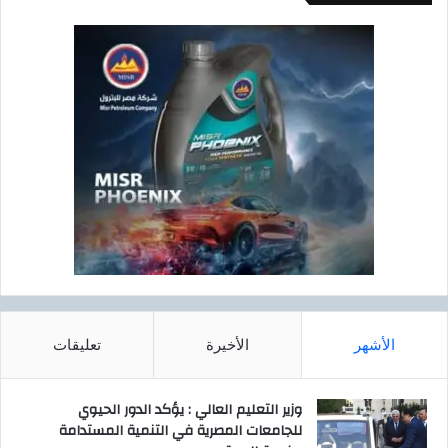
الأشهر
الأخيرة
تعليقات
وزير التعليم العالي : يؤكد الدور الحيوي
للجامعات المصرية في التنمية المستدامة