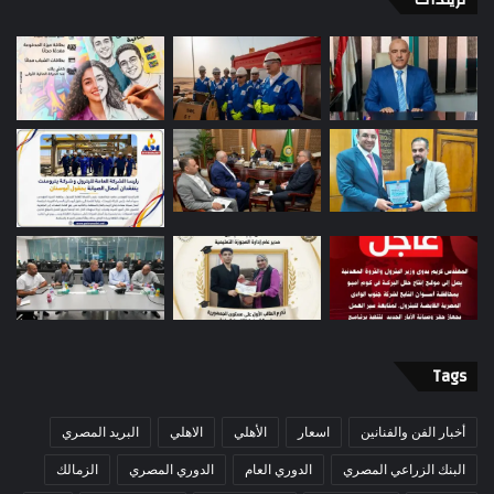
Tags
أخبار الفن والفنانين
اسعار
الأهلي
الاهلي
البريد المصري
البنك الزراعي المصري
الدوري العام
الدوري المصري
الزمالك