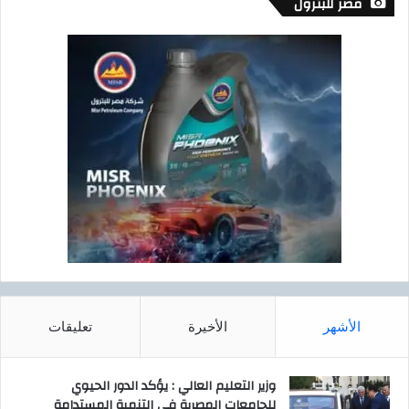
مصر للبترول
الأشهر
الأخيرة
تعليقات
وزير التعليم العالي : يؤكد الدور الحيوي
للجامعات المصرية في التنمية المستدامة