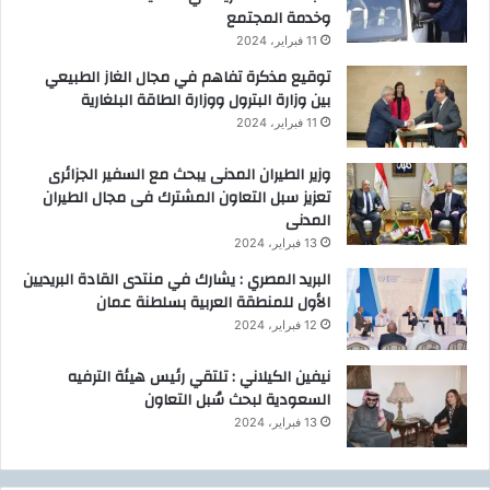
وخدمة المجتمع
11 فبراير، 2024
توقيع مذكرة تفاهم في مجال الغاز الطبيعي
بين وزارة البترول ووزارة الطاقة البلغارية
11 فبراير، 2024
وزير الطيران المدنى يبحث مع السفير الجزائرى
تعزيز سبل التعاون المشترك فى مجال الطيران
المدنى
13 فبراير، 2024
البريد المصري : يشارك في منتدى القادة البريديين
الأول للمنطقة العربية بسلطنة عمان
12 فبراير، 2024
نيفين الكيلاني : تلتقي رئيس هيئة الترفيه
السعودية لبحث سُبل التعاون
13 فبراير، 2024