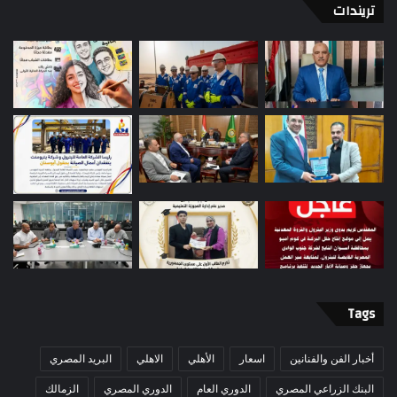
تريندات
Tags
أخبار الفن والفنانين
اسعار
الأهلي
الاهلي
البريد المصري
البنك الزراعي المصري
الدوري العام
الدوري المصري
الزمالك