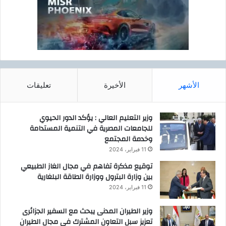
الأشهر
الأخيرة
تعليقات
وزير التعليم العالي : يؤكد الدور الحيوي
للجامعات المصرية في التنمية المستدامة
وخدمة المجتمع
11 فبراير، 2024
توقيع مذكرة تفاهم في مجال الغاز الطبيعي
بين وزارة البترول ووزارة الطاقة البلغارية
11 فبراير، 2024
وزير الطيران المدنى يبحث مع السفير الجزائرى
تعزيز سبل التعاون المشترك فى مجال الطيران