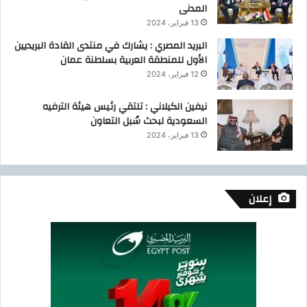
المدنى
13 فبراير، 2024
البريد المصري : يشارك في منتدى القادة البريديين
الأول للمنطقة العربية بسلطنة عمان
12 فبراير، 2024
نيفين الكيلاني : تلتقي رئيس هيئة الترفيه
السعودية لبحث سُبل التعاون
13 فبراير، 2024
إعلان