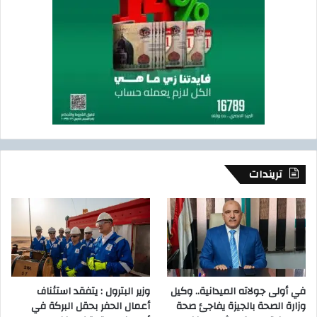
تريندات
في أولى جولاته الميدانية.. وكيل
وزير البترول : يتفقد استئناف
وزارة الصحة بالجيزة يفاجئ صحة
أعمال الحفر بحقل البركة في