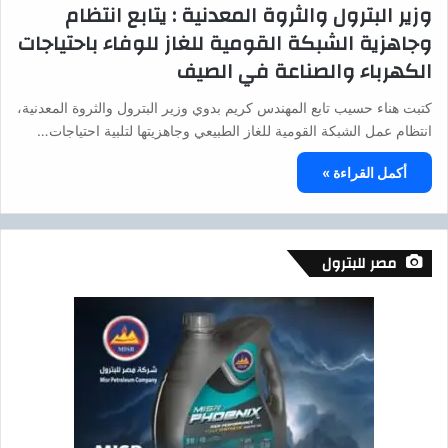
وزير البترول والثروة المعدنية : يتابع انتظام
وجاهزية الشبكة القومية للغاز للوفاء باحتياجات
الكهرباء والصناعة في الصيف
كتبت هناء حسيب تابع المهندس كريم بدوي وزير البترول والثروة المعدنية،
انتظام عمل الشبكة القومية للغاز الطبيعي وجاهزيتها لتلبية احتياجات…
أكمل القراءة »
مصر للبترول