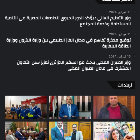
11 فبراير، 2024
وزير التعليم العالي : يؤكد الدور الحيوي للجامعات المصرية في التنمية
المستدامة وخدمة المجتمع
11 فبراير، 2024
توقيع مذكرة تفاهم في مجال الغاز الطبيعي بين وزارة البترول ووزارة
الطاقة البلغارية
13 فبراير، 2024
وزير الطيران المدنى يبحث مع السفير الجزائرى تعزيز سبل التعاون
المشترك فى مجال الطيران المدنى
تريندات