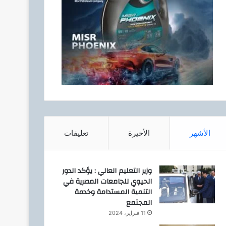
الأشهر
الأخيرة
تعليقات
وزير التعليم العالي : يؤكد الدور
الحيوي للجامعات المصرية في
التنمية المستدامة وخدمة
المجتمع
11 فبراير، 2024