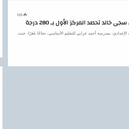
169
خالد تحصد المركز الأول بـ 280 درجة
إعدادي، بمدرسة أحمد عرابي للتعليم الأساسي، نجاحًا باهرًا، حيث