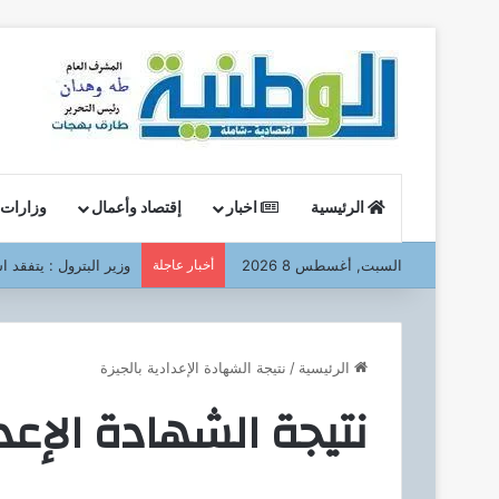
الرئيسية
اخبار
إقتصاد وأعمال
وزارات
السبت, أغسطس 8 2026
أخبار عاجلة
وزير البترول : يتفقد ا
الرئيسية
/
نتيجة الشهادة الإعدادية بالجيزة
نتيجة الشهادة الإعدا