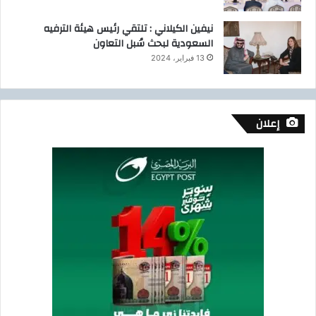
نيفين الكيلاني : تلتقي رئيس هيئة الترفيه
السعودية لبحث سُبل التعاون
13 فبراير، 2024
إعلان