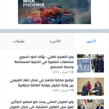
الأشهر
الأخيرة
تعليقات
وزير التعليم العالي : يؤكد الدور الحيوي
للجامعات المصرية في التنمية المستدامة
وخدمة المجتمع
11 فبراير، 2024
توقيع مذكرة تفاهم في مجال الغاز الطبيعي
بين وزارة البترول ووزارة الطاقة البلغارية
11 فبراير، 2024
وزير الطيران المدنى يبحث مع السفير الجزائرى
تعزيز سبل التعاون المشترك فى مجال الطيران