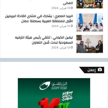
المدنى
13 فبراير، 2024
البريد المصري : يشارك في منتدى القادة البريديين
الأول للمنطقة العربية بسلطنة عمان
12 فبراير، 2024
نيفين الكيلاني : تلتقي رئيس هيئة الترفيه
السعودية لبحث سُبل التعاون
13 فبراير، 2024
إعلان