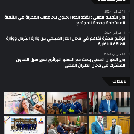
11 فبراير، 2024
وزير التعليم العالي : يؤكد الدور الحيوي للجامعات المصرية في التنمية
المستدامة وخدمة المجتمع
11 فبراير، 2024
توقيع مذكرة تفاهم في مجال الغاز الطبيعي بين وزارة البترول ووزارة
الطاقة البلغارية
13 فبراير، 2024
وزير الطيران المدنى يبحث مع السفير الجزائرى تعزيز سبل التعاون
المشترك فى مجال الطيران المدنى
تريندات