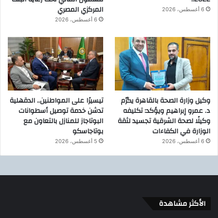
المركزي المصري
6 أغسطس، 2026
6 أغسطس، 2026
وكيل وزارة الصحة بالقاهرة يكرّم
تيسيرًا على المواطنين.. الدقهلية
د. عمرو إبراهيم ويؤكد: تكليفه
تدشن خدمة توصيل أسطوانات
وكيلًا لصحة الشرقية تجسيد لثقة
البوتاجاز للمنازل بالتعاون مع
الوزارة في الكفاءات
بوتاجاسكو
6 أغسطس، 2026
5 أغسطس، 2026
الأكثر مشاهدة