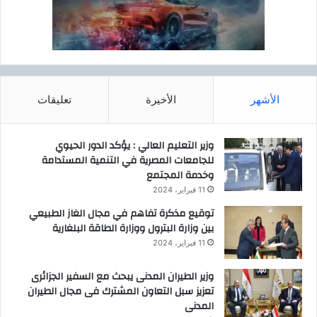
الأشهر
الأخيرة
تعليقات
وزير التعليم العالي : يؤكد الدور الحيوي
للجامعات المصرية في التنمية المستدامة
وخدمة المجتمع
11 فبراير، 2024
توقيع مذكرة تفاهم في مجال الغاز الطبيعي
بين وزارة البترول ووزارة الطاقة البلغارية
11 فبراير، 2024
وزير الطيران المدنى يبحث مع السفير الجزائرى
تعزيز سبل التعاون المشترك فى مجال الطيران
المدنى