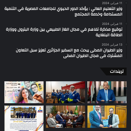
11 فبراير، 2024
وزير التعليم العالي : يؤكد الدور الحيوي للجامعات المصرية في التنمية
المستدامة وخدمة المجتمع
11 فبراير، 2024
توقيع مذكرة تفاهم في مجال الغاز الطبيعي بين وزارة البترول ووزارة
الطاقة البلغارية
13 فبراير، 2024
وزير الطيران المدنى يبحث مع السفير الجزائرى تعزيز سبل التعاون
المشترك فى مجال الطيران المدنى
تريندات