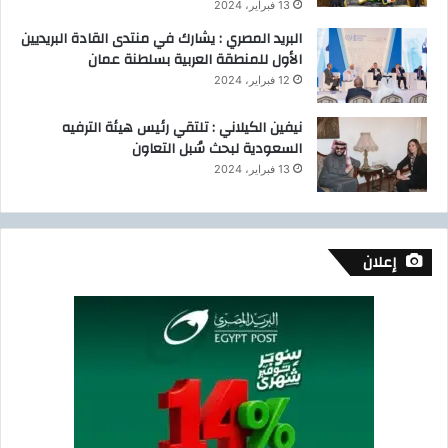
13 فبراير، 2024
البريد المصري : يشارك في منتدى القادة البريديين
الأول للمنطقة العربية بسلطنة عمان
12 فبراير، 2024
نيفين الكيلاني : تلتقي رئيس هيئة الترفيه
السعودية لبحث سُبل التعاون
13 فبراير، 2024
إعلان