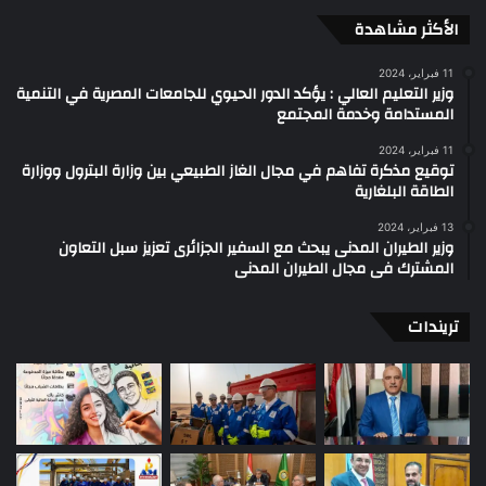
الأكثر مشاهدة
11 فبراير، 2024
وزير التعليم العالي : يؤكد الدور الحيوي للجامعات المصرية في التنمية
المستدامة وخدمة المجتمع
11 فبراير، 2024
توقيع مذكرة تفاهم في مجال الغاز الطبيعي بين وزارة البترول ووزارة
الطاقة البلغارية
13 فبراير، 2024
وزير الطيران المدنى يبحث مع السفير الجزائرى تعزيز سبل التعاون
المشترك فى مجال الطيران المدنى
تريندات