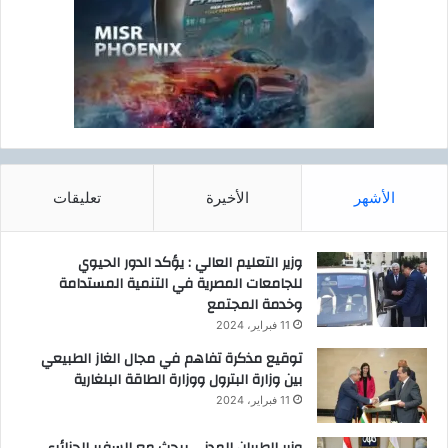
الأشهر
الأخيرة
تعليقات
وزير التعليم العالي : يؤكد الدور الحيوي
للجامعات المصرية في التنمية المستدامة
وخدمة المجتمع
11 فبراير، 2024
توقيع مذكرة تفاهم في مجال الغاز الطبيعي
بين وزارة البترول ووزارة الطاقة البلغارية
11 فبراير، 2024