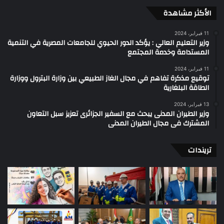
الأكثر مشاهدة
11 فبراير، 2024
وزير التعليم العالي : يؤكد الدور الحيوي للجامعات المصرية في التنمية
المستدامة وخدمة المجتمع
11 فبراير، 2024
توقيع مذكرة تفاهم في مجال الغاز الطبيعي بين وزارة البترول ووزارة
الطاقة البلغارية
13 فبراير، 2024
وزير الطيران المدنى يبحث مع السفير الجزائرى تعزيز سبل التعاون
المشترك فى مجال الطيران المدنى
تريندات