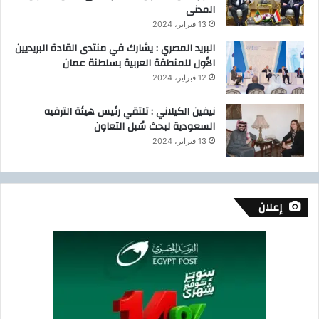
المدنى
13 فبراير، 2024
البريد المصري : يشارك في منتدى القادة البريديين
الأول للمنطقة العربية بسلطنة عمان
12 فبراير، 2024
نيفين الكيلاني : تلتقي رئيس هيئة الترفيه
السعودية لبحث سُبل التعاون
13 فبراير، 2024
إعلان