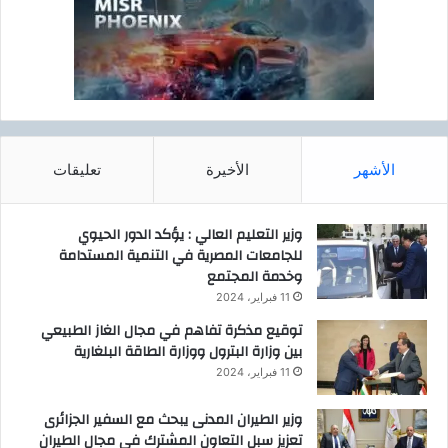
الأشهر
الأخيرة
تعليقات
وزير التعليم العالي : يؤكد الدور الحيوي
للجامعات المصرية في التنمية المستدامة
وخدمة المجتمع
11 فبراير، 2024
توقيع مذكرة تفاهم في مجال الغاز الطبيعي
بين وزارة البترول ووزارة الطاقة البلغارية
11 فبراير، 2024
وزير الطيران المدنى يبحث مع السفير الجزائرى
تعزيز سبل التعاون المشترك فى مجال الطيران