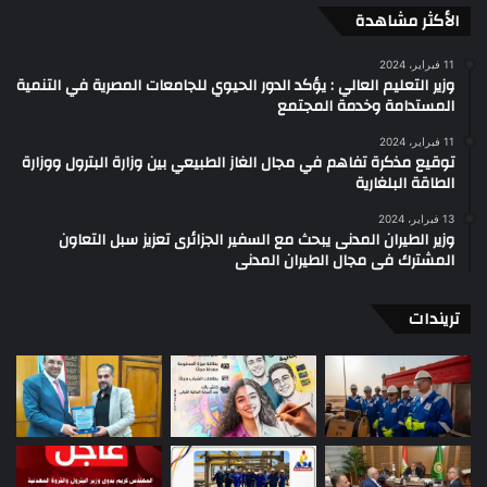
الأكثر مشاهدة
11 فبراير، 2024
وزير التعليم العالي : يؤكد الدور الحيوي للجامعات المصرية في التنمية
المستدامة وخدمة المجتمع
11 فبراير، 2024
توقيع مذكرة تفاهم في مجال الغاز الطبيعي بين وزارة البترول ووزارة
الطاقة البلغارية
13 فبراير، 2024
وزير الطيران المدنى يبحث مع السفير الجزائرى تعزيز سبل التعاون
المشترك فى مجال الطيران المدنى
تريندات