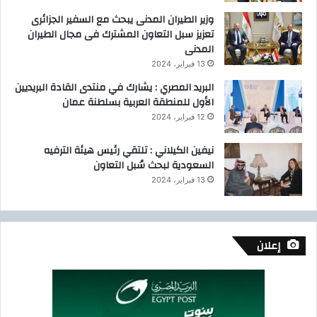
وزير الطيران المدنى يبحث مع السفير الجزائرى
تعزيز سبل التعاون المشترك فى مجال الطيران
المدنى
13 فبراير، 2024
البريد المصري : يشارك في منتدى القادة البريديين
الأول للمنطقة العربية بسلطنة عمان
12 فبراير، 2024
نيفين الكيلاني : تلتقي رئيس هيئة الترفيه
السعودية لبحث سُبل التعاون
13 فبراير، 2024
إعلان