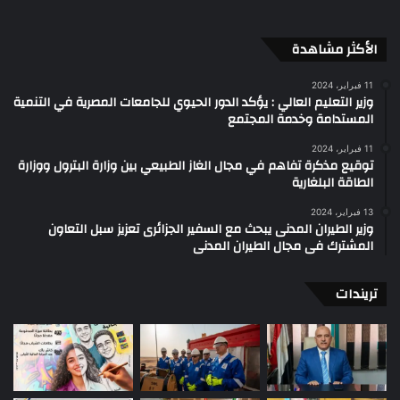
الأكثر مشاهدة
11 فبراير، 2024
وزير التعليم العالي : يؤكد الدور الحيوي للجامعات المصرية في التنمية
المستدامة وخدمة المجتمع
11 فبراير، 2024
توقيع مذكرة تفاهم في مجال الغاز الطبيعي بين وزارة البترول ووزارة
الطاقة البلغارية
13 فبراير، 2024
وزير الطيران المدنى يبحث مع السفير الجزائرى تعزيز سبل التعاون
المشترك فى مجال الطيران المدنى
تريندات