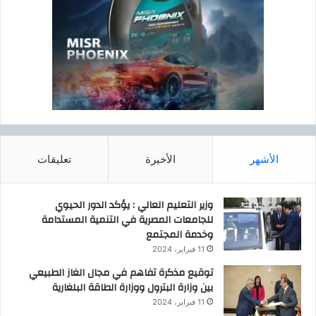
الأشهر
الأخيرة
تعليقات
وزير التعليم العالي : يؤكد الدور الحيوي
للجامعات المصرية في التنمية المستدامة
وخدمة المجتمع
11 فبراير، 2024
توقيع مذكرة تفاهم في مجال الغاز الطبيعي
بين وزارة البترول ووزارة الطاقة البلغارية
11 فبراير، 2024