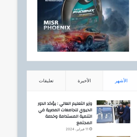
الأشهر
الأخيرة
تعليقات
وزير التعليم العالي : يؤكد الدور
الحيوي للجامعات المصرية في
التنمية المستدامة وخدمة
المجتمع
11 فبراير، 2024