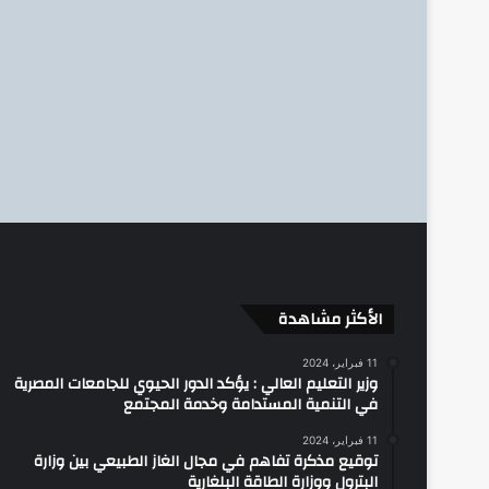
الأكثر مشاهدة
11 فبراير، 2024
وزير التعليم العالي : يؤكد الدور الحيوي للجامعات المصرية
في التنمية المستدامة وخدمة المجتمع
11 فبراير، 2024
توقيع مذكرة تفاهم في مجال الغاز الطبيعي بين وزارة
البترول ووزارة الطاقة البلغارية