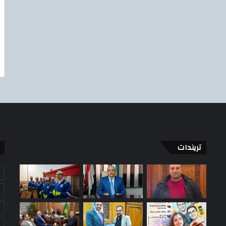
تريندات