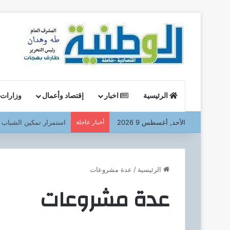
الرئيسية
اخبار
إقتصاد وأعمال
وزارات
الأحد, أغسطس 9 2026
أخبار عاجلة
في أولى جولاته الميداني
الرئيسية
/
عدة مشروعات
عدة مشروعات