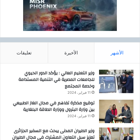
الأشهر
الأخيرة
تعليقات
وزير التعليم العالي : يؤكد الدور الحيوي
للجامعات المصرية في التنمية المستدامة
وخدمة المجتمع
11 فبراير، 2024
توقيع مذكرة تفاهم في مجال الغاز الطبيعي
بين وزارة البترول ووزارة الطاقة البلغارية
11 فبراير، 2024
وزير الطيران المدنى يبحث مع السفير الجزائرى
تعزيز سبل التعاون المشترك فى مجال الطيران