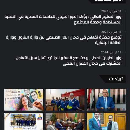
11 فبراير، 2024
وزير التعليم العالي : يؤكد الدور الحيوي للجامعات المصرية في التنمية
المستدامة وخدمة المجتمع
11 فبراير، 2024
توقيع مذكرة تفاهم في مجال الغاز الطبيعي بين وزارة البترول ووزارة
الطاقة البلغارية
13 فبراير، 2024
وزير الطيران المدنى يبحث مع السفير الجزائرى تعزيز سبل التعاون
المشترك فى مجال الطيران المدنى
تريندات