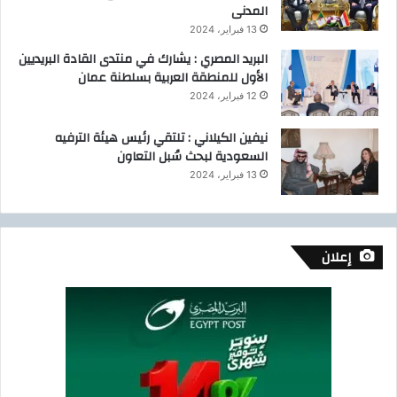
المدنى
13 فبراير، 2024
البريد المصري : يشارك في منتدى القادة البريديين
الأول للمنطقة العربية بسلطنة عمان
12 فبراير، 2024
نيفين الكيلاني : تلتقي رئيس هيئة الترفيه
السعودية لبحث سُبل التعاون
13 فبراير، 2024
إعلان