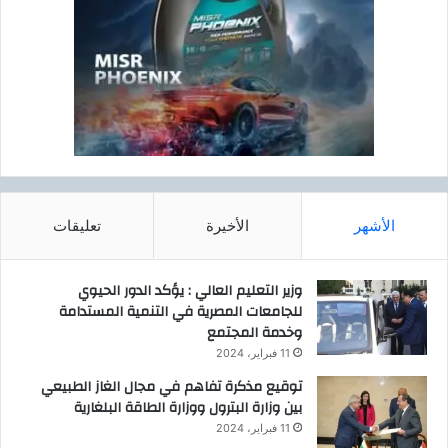
الأشهر
الأخيرة
تعليقات
وزير التعليم العالي : يؤكد الدور الحيوي
للجامعات المصرية في التنمية المستدامة
وخدمة المجتمع
11 فبراير، 2024
توقيع مذكرة تفاهم في مجال الغاز الطبيعي
بين وزارة البترول ووزارة الطاقة البلغارية
11 فبراير، 2024