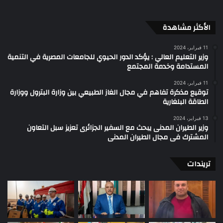
الأكثر مشاهدة
11 فبراير، 2024
وزير التعليم العالي : يؤكد الدور الحيوي للجامعات المصرية في التنمية
المستدامة وخدمة المجتمع
11 فبراير، 2024
توقيع مذكرة تفاهم في مجال الغاز الطبيعي بين وزارة البترول ووزارة
الطاقة البلغارية
13 فبراير، 2024
وزير الطيران المدنى يبحث مع السفير الجزائرى تعزيز سبل التعاون
المشترك فى مجال الطيران المدنى
تريندات