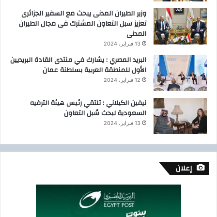
وزير الطيران المدنى يبحث مع السفير الجزائرى
تعزيز سبل التعاون المشترك فى مجال الطيران
المدنى
13 فبراير، 2024
البريد المصري : يشارك في منتدى القادة البريديين
الأول للمنطقة العربية بسلطنة عمان
12 فبراير، 2024
نيفين الكيلاني : تلتقي رئيس هيئة الترفيه
السعودية لبحث سُبل التعاون
13 فبراير، 2024
إعلان