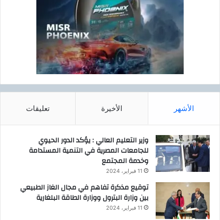
الأشهر
الأخيرة
تعليقات
وزير التعليم العالي : يؤكد الدور الحيوي
للجامعات المصرية في التنمية المستدامة
وخدمة المجتمع
11 فبراير، 2024
توقيع مذكرة تفاهم في مجال الغاز الطبيعي
بين وزارة البترول ووزارة الطاقة البلغارية
11 فبراير، 2024