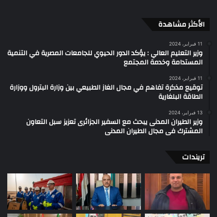
الأكثر مشاهدة
11 فبراير، 2024
وزير التعليم العالي : يؤكد الدور الحيوي للجامعات المصرية في التنمية
المستدامة وخدمة المجتمع
11 فبراير، 2024
توقيع مذكرة تفاهم في مجال الغاز الطبيعي بين وزارة البترول ووزارة
الطاقة البلغارية
13 فبراير، 2024
وزير الطيران المدنى يبحث مع السفير الجزائرى تعزيز سبل التعاون
المشترك فى مجال الطيران المدنى
تريندات