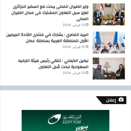
وزير الطيران المدنى يبحث مع السفير الجزائرى
تعزيز سبل التعاون المشترك فى مجال الطيران
المدنى
13 فبراير، 2024
البريد المصري : يشارك في منتدى القادة البريديين
الأول للمنطقة العربية بسلطنة عمان
12 فبراير، 2024
نيفين الكيلاني : تلتقي رئيس هيئة الترفيه
السعودية لبحث سُبل التعاون
13 فبراير، 2024
إعلان