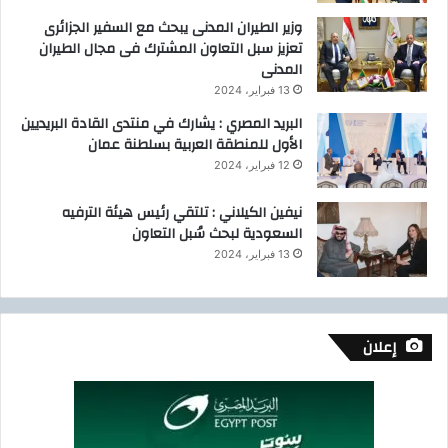
وزير الطيران المدنى يبحث مع السفير الجزائرى
تعزيز سبل التعاون المشترك فى مجال الطيران
المدنى
13 فبراير، 2024
البريد المصري : يشارك في منتدى القادة البريديين
الأول للمنطقة العربية بسلطنة عمان
12 فبراير، 2024
نيفين الكيلاني : تلتقي رئيس هيئة الترفيه
السعودية لبحث سُبل التعاون
13 فبراير، 2024
إعلان