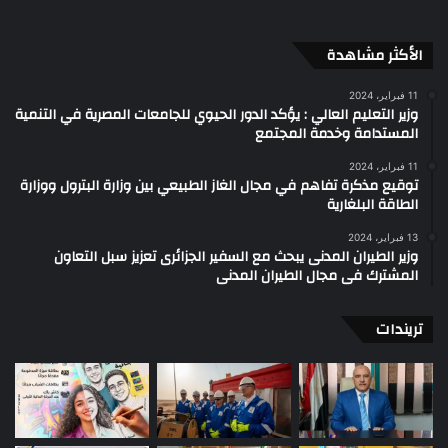
الأكثر مشاهدة
11 فبراير، 2024
وزير التعليم العالي : يؤكد الدور الحيوي للجامعات المصرية في التنمية
المستدامة وخدمة المجتمع
11 فبراير، 2024
توقيع مذكرة تفاهم في مجال الغاز الطبيعي بين وزارة البترول ووزارة
الطاقة البلغارية
13 فبراير، 2024
وزير الطيران المدنى يبحث مع السفير الجزائرى تعزيز سبل التعاون
المشترك فى مجال الطيران المدنى
تريندات