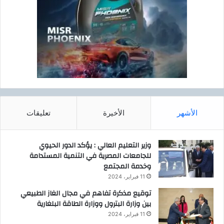
الأشهر
الأخيرة
تعليقات
وزير التعليم العالي : يؤكد الدور الحيوي
للجامعات المصرية في التنمية المستدامة
وخدمة المجتمع
11 فبراير، 2024
توقيع مذكرة تفاهم في مجال الغاز الطبيعي
بين وزارة البترول ووزارة الطاقة البلغارية
11 فبراير، 2024