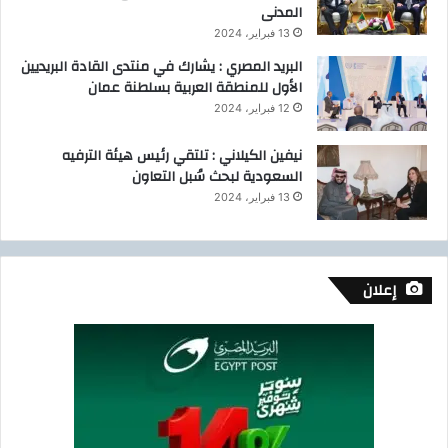
المدنى
13 فبراير، 2024
البريد المصري : يشارك في منتدى القادة البريديين
الأول للمنطقة العربية بسلطنة عمان
12 فبراير، 2024
نيفين الكيلاني : تلتقي رئيس هيئة الترفيه
السعودية لبحث سُبل التعاون
13 فبراير، 2024
إعلان