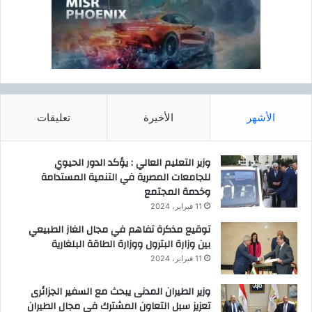
الأشهر
الأخيرة
تعليقات
وزير التعليم العالي : يؤكد الدور الحيوي
للجامعات المصرية في التنمية المستدامة
وخدمة المجتمع
11 فبراير، 2024
توقيع مذكرة تفاهم في مجال الغاز الطبيعي
بين وزارة البترول ووزارة الطاقة البلغارية
11 فبراير، 2024
وزير الطيران المدنى يبحث مع السفير الجزائرى
تعزيز سبل التعاون المشترك فى مجال الطيران