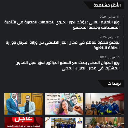
الأكثر مشاهدة
11 فبراير، 2024
وزير التعليم العالي : يؤكد الدور الحيوي للجامعات المصرية في التنمية
المستدامة وخدمة المجتمع
11 فبراير، 2024
توقيع مذكرة تفاهم في مجال الغاز الطبيعي بين وزارة البترول ووزارة
الطاقة البلغارية
13 فبراير، 2024
وزير الطيران المدنى يبحث مع السفير الجزائرى تعزيز سبل التعاون
المشترك فى مجال الطيران المدنى
تريندات