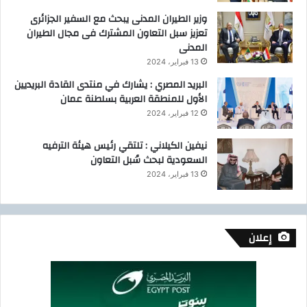
وزير الطيران المدنى يبحث مع السفير الجزائرى
تعزيز سبل التعاون المشترك فى مجال الطيران
المدنى
13 فبراير، 2024
البريد المصري : يشارك في منتدى القادة البريديين
الأول للمنطقة العربية بسلطنة عمان
12 فبراير، 2024
نيفين الكيلاني : تلتقي رئيس هيئة الترفيه
السعودية لبحث سُبل التعاون
13 فبراير، 2024
إعلان