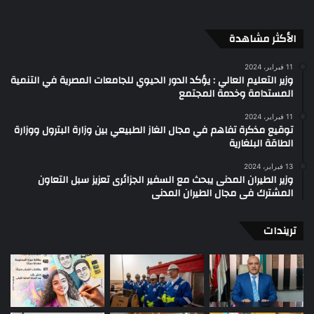
الأكثر مشاهدة
11 فبراير، 2024
وزير التعليم العالي : يؤكد الدور الحيوي للجامعات المصرية في التنمية
المستدامة وخدمة المجتمع
11 فبراير، 2024
توقيع مذكرة تفاهم في مجال الغاز الطبيعي بين وزارة البترول ووزارة
الطاقة البلغارية
13 فبراير، 2024
وزير الطيران المدنى يبحث مع السفير الجزائرى تعزيز سبل التعاون
المشترك فى مجال الطيران المدنى
تريندات