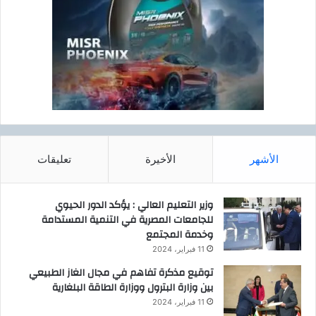
الأشهر
الأخيرة
تعليقات
وزير التعليم العالي : يؤكد الدور الحيوي
للجامعات المصرية في التنمية المستدامة
وخدمة المجتمع
11 فبراير، 2024
توقيع مذكرة تفاهم في مجال الغاز الطبيعي
بين وزارة البترول ووزارة الطاقة البلغارية
11 فبراير، 2024