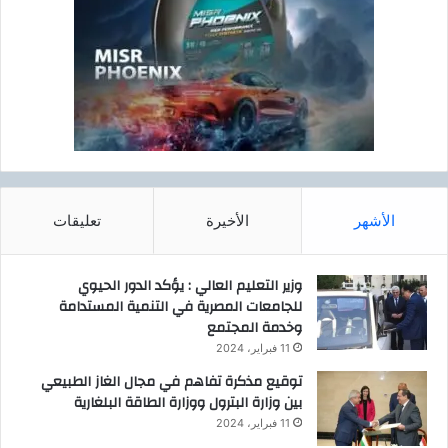
الأشهر
الأخيرة
تعليقات
وزير التعليم العالي : يؤكد الدور الحيوي
للجامعات المصرية في التنمية المستدامة
وخدمة المجتمع
11 فبراير، 2024
توقيع مذكرة تفاهم في مجال الغاز الطبيعي
بين وزارة البترول ووزارة الطاقة البلغارية
11 فبراير، 2024