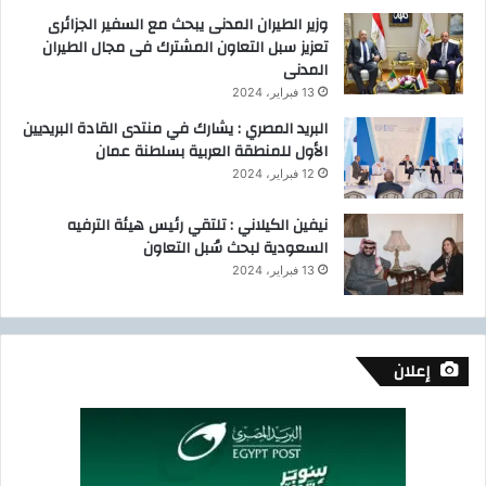
وزير الطيران المدنى يبحث مع السفير الجزائرى
تعزيز سبل التعاون المشترك فى مجال الطيران
المدنى
13 فبراير، 2024
البريد المصري : يشارك في منتدى القادة البريديين
الأول للمنطقة العربية بسلطنة عمان
12 فبراير، 2024
نيفين الكيلاني : تلتقي رئيس هيئة الترفيه
السعودية لبحث سُبل التعاون
13 فبراير، 2024
إعلان