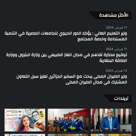
الأكثر مشاهدة
11 فبراير، 2024
وزير التعليم العالي : يؤكد الدور الحيوي للجامعات المصرية في التنمية
المستدامة وخدمة المجتمع
11 فبراير، 2024
توقيع مذكرة تفاهم في مجال الغاز الطبيعي بين وزارة البترول ووزارة
الطاقة البلغارية
13 فبراير، 2024
وزير الطيران المدنى يبحث مع السفير الجزائرى تعزيز سبل التعاون
المشترك فى مجال الطيران المدنى
تريندات