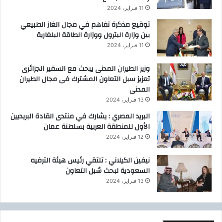
11 فبراير، 2024
توقيع مذكرة تفاهم في مجال الغاز الطبيعي
بين وزارة البترول ووزارة الطاقة البلغارية
11 فبراير، 2024
وزير الطيران المدنى يبحث مع السفير الجزائرى
تعزيز سبل التعاون المشترك فى مجال الطيران
المدنى
13 فبراير، 2024
البريد المصري : يشارك في منتدى القادة البريديين
الأول للمنطقة العربية بسلطنة عمان
12 فبراير، 2024
نيفين الكيلاني : تلتقي رئيس هيئة الترفيه
السعودية لبحث سُبل التعاون
13 فبراير، 2024