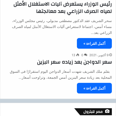
رئيس الوزراء يستعرض آليات الاستغلال الأمثل
لمياه الصرف الزراعي بعد معالجتها
سحر الشريف عقد الدكتور مصطفى مدبولي، رئيس مجلس الوزراء،
مساء أمس، اجتماعا لاستعراض آليات الاستغلال الأمثل لمياه الصرف
الزراعي بعد…
أكمل القراءة »
9 أكتوبر، 2021
0
13
سعر الدواجن بعد زياده سعر البزين
بقلم ملك الشريف شهدت أسعار الدواجن اليوم استقرارًا فى السوق
المحلية بعد زيادة سعر البنزين أمس الجمعة، وتراوحت أسعار…
أكمل القراءة »
مصر للبترول