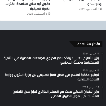
حقول أبو سنان استعدادًا لفترات
بوتاجاسكو
الذروة الصيفية
5 أغسطس، 2026
5 أغسطس، 2026
الأكثر مشاهدة
11 فبراير، 2024
وزير التعليم العالي : يؤكد الدور الحيوي للجامعات المصرية في التنمية
المستدامة وخدمة المجتمع
11 فبراير، 2024
توقيع مذكرة تفاهم في مجال الغاز الطبيعي بين وزارة البترول ووزارة
الطاقة البلغارية
13 فبراير، 2024
وزير الطيران المدنى يبحث مع السفير الجزائرى تعزيز سبل التعاون
المشترك فى مجال الطيران المدنى