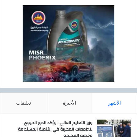
الأشهر
الأخيرة
تعليقات
وزير التعليم العالي : يؤكد الدور الحيوي
للجامعات المصرية في التنمية المستدامة
وخدمة المجتمع