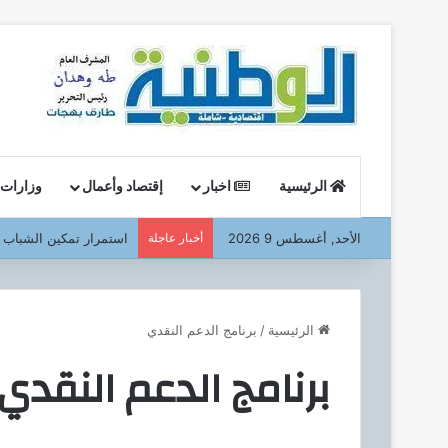
الرئيسية
اخبار
إقتصاد وأعمال
وزارات
الأحد, أغسطس 9 2026
أخبار عاجلة
في أولى جولاته الميداني
الرئيسية
/
برنامج الدعم النقدي
برنامج الدعم النقدي