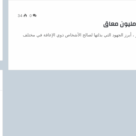
34
0
أبرز الجهود التي بذلتها لصالح الأشخاص ذوي الإعاقة في مختلف