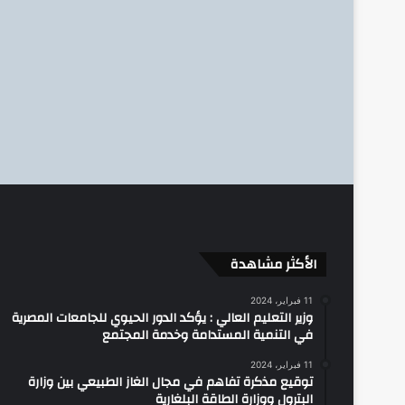
الأكثر مشاهدة
11 فبراير، 2024
وزير التعليم العالي : يؤكد الدور الحيوي للجامعات المصرية
في التنمية المستدامة وخدمة المجتمع
11 فبراير، 2024
توقيع مذكرة تفاهم في مجال الغاز الطبيعي بين وزارة
البترول ووزارة الطاقة البلغارية