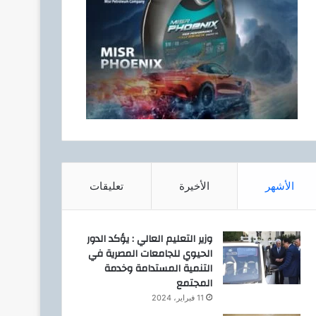
الأشهر
الأخيرة
تعليقات
وزير التعليم العالي : يؤكد الدور
الحيوي للجامعات المصرية في
التنمية المستدامة وخدمة
المجتمع
11 فبراير، 2024