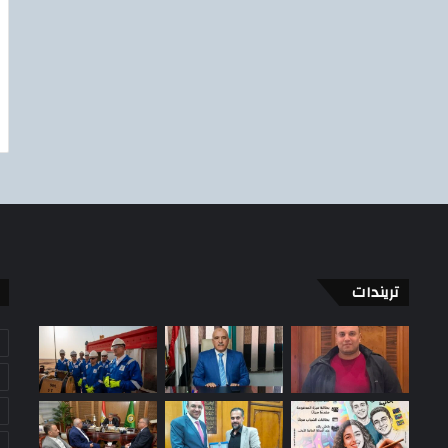
تريندات