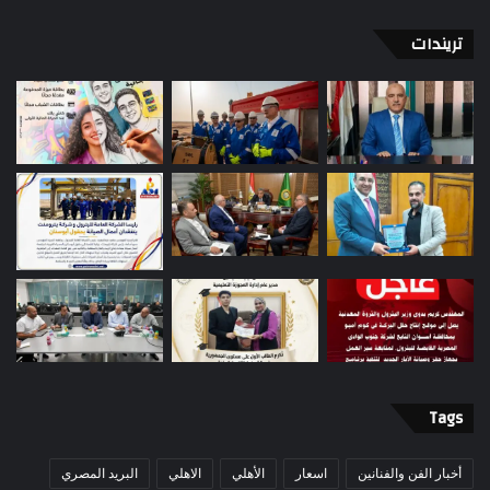
تريندات
Tags
أخبار الفن والفنانين
اسعار
الأهلي
الاهلي
البريد المصري