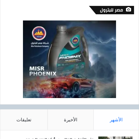
مصر للبترول
الأشهر
الأخيرة
تعليقات