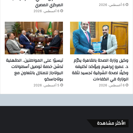
المركزي المصري
6 أغسطس، 2026
6 أغسطس، 2026
وكيل وزارة الصحة بالقاهرة يكرّم
تيسيرًا على المواطنين.. الدقهلية
د. عمرو إبراهيم ويؤكد: تكليفه
تدشن خدمة توصيل أسطوانات
وكيلًا لصحة الشرقية تجسيد لثقة
البوتاجاز للمنازل بالتعاون مع
الوزارة في الكفاءات
بوتاجاسكو
6 أغسطس، 2026
5 أغسطس، 2026
الأكثر مشاهدة