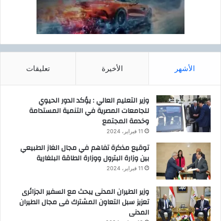
الأشهر
الأخيرة
تعليقات
وزير التعليم العالي : يؤكد الدور الحيوي
للجامعات المصرية في التنمية المستدامة
وخدمة المجتمع
11 فبراير، 2024
توقيع مذكرة تفاهم في مجال الغاز الطبيعي
بين وزارة البترول ووزارة الطاقة البلغارية
11 فبراير، 2024
وزير الطيران المدنى يبحث مع السفير الجزائرى
تعزيز سبل التعاون المشترك فى مجال الطيران
المدنى