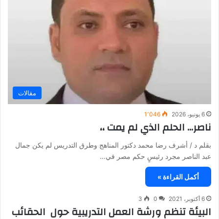
مقالات
6 يونيو، 2026
1٬046
ناصر… الحلم الذي لم يمت ،،
بقلم د / أشرف رضا محمد دكتور المناهج وطرق التدريس لم يكن جمال
عبد الناصر مجرد رئيسٍ حكم مصر في…
أكمل القراءة »
6 أكتوبر، 2021
0
3
البيئة تنظم ورشة العمل التدريبية حول الحقائب