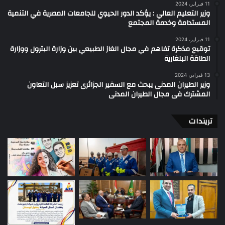
11 فبراير، 2024
وزير التعليم العالي : يؤكد الدور الحيوي للجامعات المصرية في التنمية
المستدامة وخدمة المجتمع
11 فبراير، 2024
توقيع مذكرة تفاهم في مجال الغاز الطبيعي بين وزارة البترول ووزارة
الطاقة البلغارية
13 فبراير، 2024
وزير الطيران المدنى يبحث مع السفير الجزائرى تعزيز سبل التعاون
المشترك فى مجال الطيران المدنى
تريندات