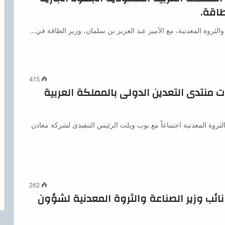
طاقة.
لثروة المعدنية، مع الأمير عبد العزيز بن سلمان، وزير الطاقة في…
415
ت منتدى التعدين الدولى بالمملكة العربية
روة المعدنية اجتماعاً مع بوب ويلت الرئيس التنفيذى لشركة معادن
262
 نائب وزير الصناعة والثروة المعدنية لشؤون