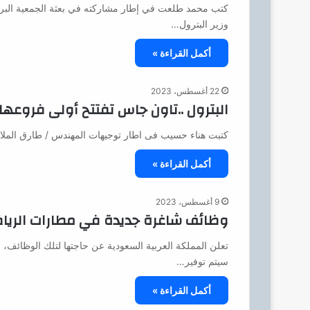
وزير البترول…
أكمل القراءة »
22 أغسطس، 2023
البترول ..تاون جاس تفتتح أولى فروعها
كتبت هناء حسيب فى اطار توجيهات المهندس / طارق الملا 
أكمل القراءة »
9 أغسطس، 2023
وظائف شاغرة جديدة في مطارات الرياض
تعلن المملكة العربية السعودية عن حاجتها لتلك الوظائف،
سيتم توفير…
أكمل القراءة »