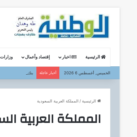
الرئيسية
اخبار
إقتصاد وأعمال
وزارات
الخميس, أغسطس 6 2026
أخبار عاجلة
بنك مصر ،،، يشارك ف
الرئيسية
/
المملكة العربية السعودية
المملكة العربية ال