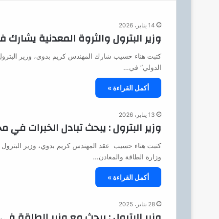
14 يناير، 2026
وزير البترول والثروة المعدنية يشارك ف
كتبت هناء حسيب شارك المهندس كريم بدوي، وزير البترول وا
الدولي” في…
أكمل القراءة »
13 يناير، 2026
وزير البترول : يبحث تبادل الخبرات في 
كتبت هناء حسيب عقد المهندس كريم بدوي، وزير البترول و
وزارة الطاقة والمعادن…
أكمل القراءة »
28 يناير، 2025
وزير البترول : يبحث مع وزير الطاقة في