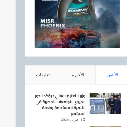
الأشهر
الأخيرة
تعليقات
وزير التعليم العالي : يؤكد الدور
الحيوي للجامعات المصرية في
التنمية المستدامة وخدمة
المجتمع
11 فبراير، 2024