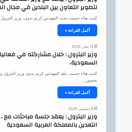
لتطوير التعاون بين البلدين في مجال ال
كتبت هناء حسيب بحث المهندس كريم بدوي، وزير البترول وا
أكمل القراءة »
15 يناير، 2025
وزير البترول : خلال مشاركته في فعاليا
السعودية،
كتبت هناء حسيب عقد المهندس كريم بدوى وزير البترول والث
بحضور…
أكمل القراءة »
4 ديسمبر، 2024
وزير البترول : يعقد جلسة مباحثات مع ،
التعدين بالمملكة العربية السعودية