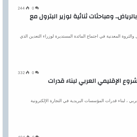
244
0
رياض.. ومباحثات ثنائية لوزير البترول مع
ثروة المعدنية في اجتماع المائدة المستديرة لوزراء التعدين الذي
332
0
وع الإقليمي العربي لبناء قدرات
 ، لبناء قدرات المؤسسات البريدية في التجارة الإلكترونية