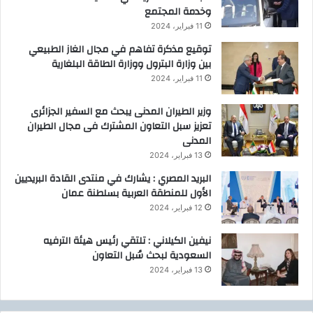
وخدمة المجتمع
11 فبراير، 2024
توقيع مذكرة تفاهم في مجال الغاز الطبيعي
بين وزارة البترول ووزارة الطاقة البلغارية
11 فبراير، 2024
وزير الطيران المدنى يبحث مع السفير الجزائرى
تعزيز سبل التعاون المشترك فى مجال الطيران
المدنى
13 فبراير، 2024
البريد المصري : يشارك في منتدى القادة البريديين
الأول للمنطقة العربية بسلطنة عمان
12 فبراير، 2024
نيفين الكيلاني : تلتقي رئيس هيئة الترفيه
السعودية لبحث سُبل التعاون
13 فبراير، 2024