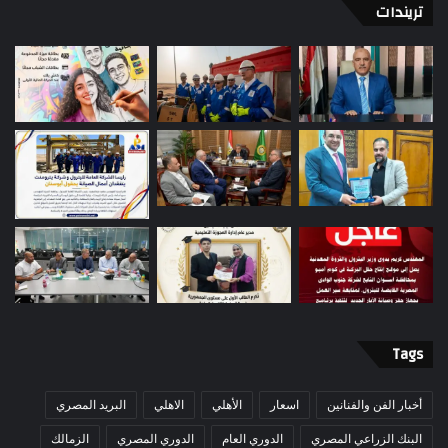
تريندات
Tags
أخبار الفن والفنانين
اسعار
الأهلي
الاهلي
البريد المصري
البنك الزراعي المصري
الدوري العام
الدوري المصري
الزمالك