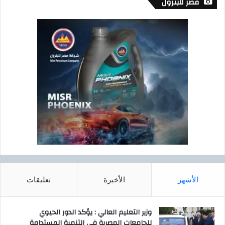
مصر للبترول
الأشهر
الأخيرة
تعليقات
وزير التعليم العالي : يؤكد الدور الحيوي
للجامعات المصرية في التنمية المستدامة