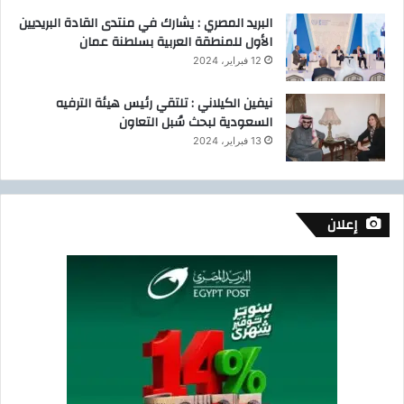
البريد المصري : يشارك في منتدى القادة البريديين
الأول للمنطقة العربية بسلطنة عمان
12 فبراير، 2024
نيفين الكيلاني : تلتقي رئيس هيئة الترفيه
السعودية لبحث سُبل التعاون
13 فبراير، 2024
إعلان