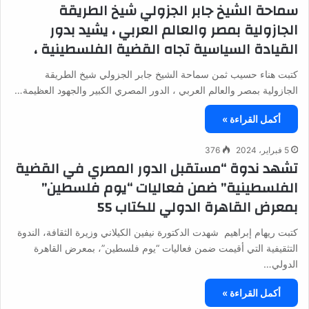
سماحة الشيخ جابر الجزولي شيخ الطريقة
الجازولية بمصر والعالم العربي ، يشيد بدور
القيادة السياسية تجاه القضية الفلسطينية ،
كتبت هناء حسيب ثمن سماحة الشيخ جابر الجزولي شيخ الطريقة
الجازولية بمصر والعالم العربي ، الدور المصري الكبير والجهود العظيمة…
أكمل القراءة »
5 فبراير، 2024
376
تشهد ندوة “مستقبل الدور المصري في القضية
الفلسطينية” ضمن فعاليات “يوم فلسطين”
بمعرض القاهرة الدولي للكتاب 55
كتبت ريهام إبراهيم شهدت الدكتورة نيفين الكيلاني وزيرة الثقافة، الندوة
التثقيفية التي أقيمت ضمن فعاليات “يوم فلسطين”، بمعرض القاهرة
الدولي…
أكمل القراءة »