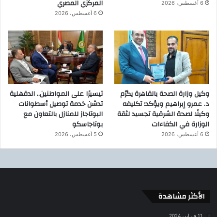
المركزي المصري
6 أغسطس، 2026
6 أغسطس، 2026
وكيل وزارة الصحة بالقاهرة يكرّم
تيسيرًا على المواطنين.. الدقهلية
د. عمرو إبراهيم ويؤكد: تكليفه
تدشن خدمة توصيل أسطوانات
وكيلًا لصحة الشرقية تجسيد لثقة
البوتاجاز للمنازل بالتعاون مع
الوزارة في الكفاءات
بوتاجاسكو
6 أغسطس، 2026
5 أغسطس، 2026
الأكثر مشاهدة
11 فبراير، 2024