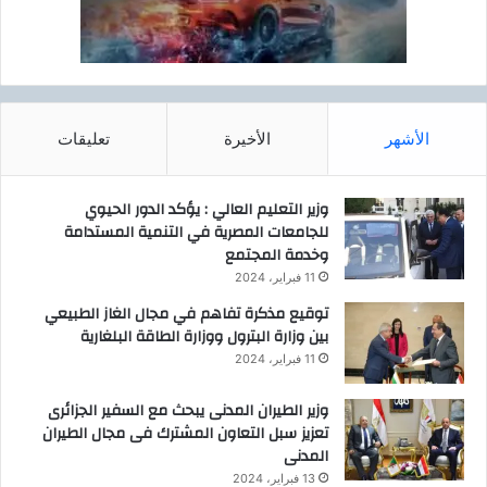
الأشهر
الأخيرة
تعليقات
وزير التعليم العالي : يؤكد الدور الحيوي
للجامعات المصرية في التنمية المستدامة
وخدمة المجتمع
11 فبراير، 2024
توقيع مذكرة تفاهم في مجال الغاز الطبيعي
بين وزارة البترول ووزارة الطاقة البلغارية
11 فبراير، 2024
وزير الطيران المدنى يبحث مع السفير الجزائرى
تعزيز سبل التعاون المشترك فى مجال الطيران
المدنى
13 فبراير، 2024