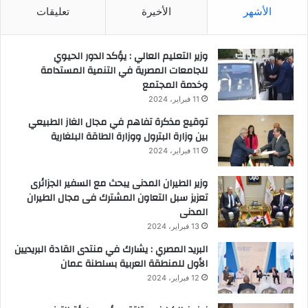
الأشهر
الأخيرة
تعليقات
وزير التعليم العالي : يؤكد الدور الحيوي
للجامعات المصرية في التنمية المستدامة
وخدمة المجتمع
11 فبراير، 2024
توقيع مذكرة تفاهم في مجال الغاز الطبيعي
بين وزارة البترول ووزارة الطاقة البلغارية
11 فبراير، 2024
وزير الطيران المدنى يبحث مع السفير الجزائرى
تعزيز سبل التعاون المشترك فى مجال الطيران
المدنى
13 فبراير، 2024
البريد المصري : يشارك في منتدى القادة البريديين
الأول للمنطقة العربية بسلطنة عمان
12 فبراير، 2024