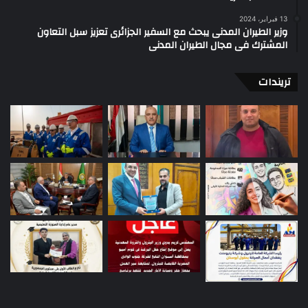
13 فبراير، 2024
وزير الطيران المدنى يبحث مع السفير الجزائرى تعزيز سبل التعاون
المشترك فى مجال الطيران المدنى
تريندات