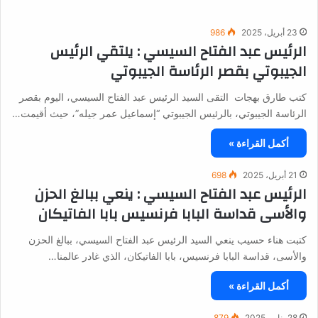
23 أبريل، 2025
986
الرئيس عبد الفتاح السيسي : يلتقي الرئيس
الجيبوتي بقصر الرئاسة الجيبوتي
كتب طارق بهجات التقى السيد الرئيس عبد الفتاح السيسي، اليوم بقصر
الرئاسة الجيبوتي، بالرئيس الجيبوتي “إسماعيل عمر جيله”، حيث أقيمت…
أكمل القراءة »
21 أبريل، 2025
698
الرئيس عبد الفتاح السيسي : ينعي ببالغ الحزن
والأسى قداسة البابا فرنسيس بابا الفاتيكان
كتبت هناء حسيب ينعي السيد الرئيس عبد الفتاح السيسي، ببالغ الحزن
والأسى، قداسة البابا فرنسيس، بابا الفاتيكان، الذي غادر عالمنا…
أكمل القراءة »
28 يناير، 2025
879