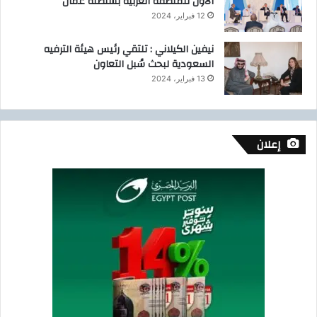
الأول للمنطقة العربية بسلطنة عمان
12 فبراير، 2024
نيفين الكيلاني : تلتقي رئيس هيئة الترفيه
السعودية لبحث سُبل التعاون
13 فبراير، 2024
إعلان