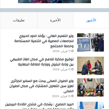
الأشهر
الأخيرة
تعليقات
وزير التعليم العالي : يؤكد الدور الحيوي
للجامعات المصرية في التنمية المستدامة
وخدمة المجتمع
11 فبراير، 2024
توقيع مذكرة تفاهم في مجال الغاز الطبيعي
بين وزارة البترول ووزارة الطاقة البلغارية
11 فبراير، 2024
وزير الطيران المدنى يبحث مع السفير الجزائرى
تعزيز سبل التعاون المشترك فى مجال الطيران
المدنى
13 فبراير، 2024
البريد المصري : يشارك في منتدى القادة البريديين