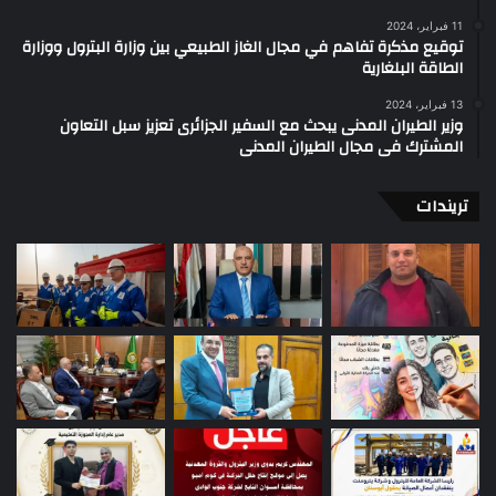
11 فبراير، 2024
توقيع مذكرة تفاهم في مجال الغاز الطبيعي بين وزارة البترول ووزارة
الطاقة البلغارية
13 فبراير، 2024
وزير الطيران المدنى يبحث مع السفير الجزائرى تعزيز سبل التعاون
المشترك فى مجال الطيران المدنى
تريندات