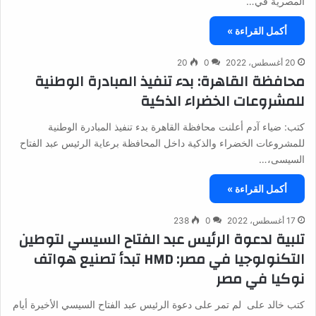
المصرية في…
أكمل القراءة »
20 أغسطس، 2022
0
20
محافظة القاهرة: بدء تنفيذ المبادرة الوطنية
للمشروعات الخضراء الذكية
كتب: ضياء آدم أعلنت محافظة القاهرة بدء تنفيذ المبادرة الوطنية
للمشروعات الخضراء والذكية داخل المحافظة برعاية الرئيس عبد الفتاح
السيسى،…
أكمل القراءة »
17 أغسطس، 2022
0
238
تلبية لدعوة الرئيس عبد الفتاح السيسي لتوطين
التكنولوجيا في مصر: HMD تبدأ تصنيع هواتف
نوكيا في مصر
كتب خالد على لم تمر على دعوة الرئيس عبد الفتاح السيسي الأخيرة أيام