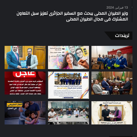
13 فبراير، 2024
وزير الطيران المدنى يبحث مع السفير الجزائرى تعزيز سبل التعاون
المشترك فى مجال الطيران المدنى
تريندات