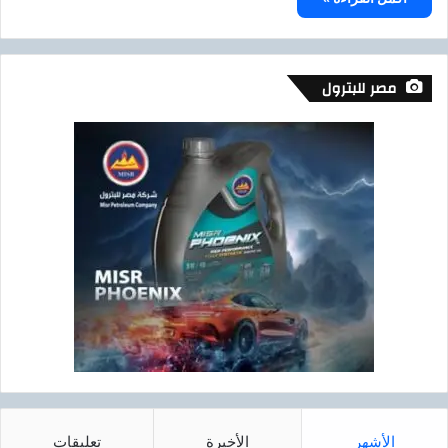
مصر للبترول
الأشهر
الأخيرة
تعليقات