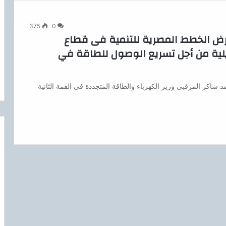
375
0
عرض الخطط المصرية للتنمية فى قطاع
يلية من أجل تسريع الوصول للطاقة في
شاكر المرقبي وزير الكهرباء والطاقة المتجددة فى القمة الثانية