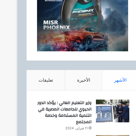
الأشهر
الأخيرة
تعليقات
وزير التعليم العالي : يؤكد الدور
الحيوي للجامعات المصرية في
التنمية المستدامة وخدمة
المجتمع
11 فبراير، 2024