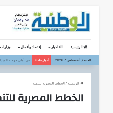
الرئيسية
اخبار
إقتصاد وأعمال
وزارات
الجمعة, أغسطس 7 2026
أخبار عاجلة
وزير البترول : يتفقد ا
الرئيسية
/
الخطط المصرية للتنمية
الخطط المصرية للتن