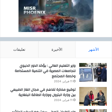
الأشهر
الأخيرة
تعليقات
وزير التعليم العالي : يؤكد الدور الحيوي
للجامعات المصرية في التنمية المستدامة
وخدمة المجتمع
11 فبراير، 2024
توقيع مذكرة تفاهم في مجال الغاز الطبيعي
بين وزارة البترول ووزارة الطاقة البلغارية
11 فبراير، 2024