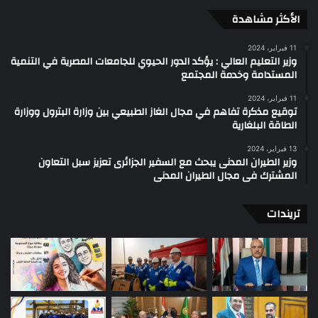
الأكثر مشاهدة
11 فبراير، 2024
وزير التعليم العالي : يؤكد الدور الحيوي للجامعات المصرية في التنمية
المستدامة وخدمة المجتمع
11 فبراير، 2024
توقيع مذكرة تفاهم في مجال الغاز الطبيعي بين وزارة البترول ووزارة
الطاقة البلغارية
13 فبراير، 2024
وزير الطيران المدنى يبحث مع السفير الجزائرى تعزيز سبل التعاون
المشترك فى مجال الطيران المدنى
تريندات