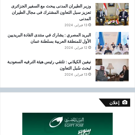
وزير الطيران المدنى يبحث مع السفير الجزائرى
تعزيز سبل التعاون المشترك فى مجال الطيران
المدنى
13 فبراير، 2024
البريد المصري : يشارك في منتدى القادة البريديين
الأول للمنطقة العربية بسلطنة عمان
12 فبراير، 2024
نيفين الكيلاني : تلتقي رئيس هيئة الترفيه السعودية
لبحث سُبل التعاون
13 فبراير، 2024
إعلان