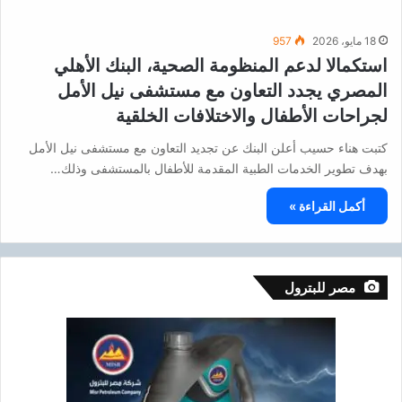
18 مايو، 2026
957
استكمالا لدعم المنظومة الصحية، البنك الأهلي
المصري يجدد التعاون مع مستشفى نيل الأمل
لجراحات الأطفال والاختلافات الخلقية
كتبت هناء حسيب أعلن البنك عن تجديد التعاون مع مستشفى نيل الأمل
بهدف تطوير الخدمات الطبية المقدمة للأطفال بالمستشفى وذلك…
أكمل القراءة »
مصر للبترول