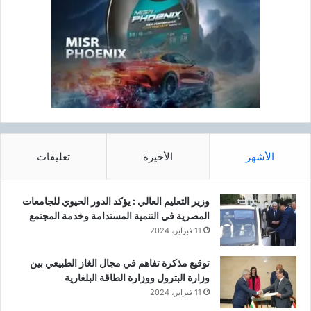
الأشهر
الأخيرة
تعليقات
وزير التعليم العالي : يؤكد الدور الحيوي للجامعات
المصرية في التنمية المستدامة وخدمة المجتمع
11 فبراير، 2024
توقيع مذكرة تفاهم في مجال الغاز الطبيعي بين
وزارة البترول ووزارة الطاقة البلغارية
11 فبراير، 2024