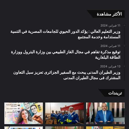
الأكثر مشاهدة
11 فبراير، 2024
وزير التعليم العالي : يؤكد الدور الحيوي للجامعات المصرية في التنمية
المستدامة وخدمة المجتمع
11 فبراير، 2024
توقيع مذكرة تفاهم في مجال الغاز الطبيعي بين وزارة البترول ووزارة
الطاقة البلغارية
13 فبراير، 2024
وزير الطيران المدنى يبحث مع السفير الجزائرى تعزيز سبل التعاون
المشترك فى مجال الطيران المدنى
تريندات