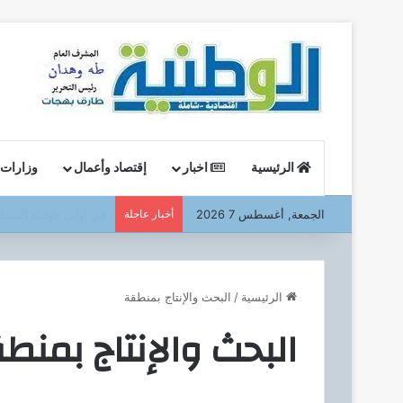
الرئيسية
اخبار
إقتصاد وأعمال
وزارات
الجمعة, أغسطس 7 2026
أخبار عاجلة
وزير البترول : يتفقد ا
الرئيسية
/
البحث والإنتاج بمنطقة
البحث والإنتاج بمنط