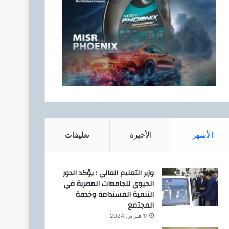
الأشهر
الأخيرة
تعليقات
وزير التعليم العالي : يؤكد الدور
الحيوي للجامعات المصرية في
التنمية المستدامة وخدمة
المجتمع
11 فبراير، 2024