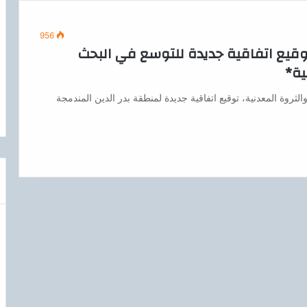
956
 توقيع اتفاقية جديدة للتوسع في البحث
ية*
روة المعدنية، توقيع اتفاقية جديدة لمنطقة بدر الدين المندمجة