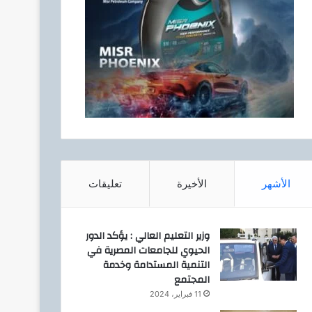
الأشهر
الأخيرة
تعليقات
وزير التعليم العالي : يؤكد الدور
الحيوي للجامعات المصرية في
التنمية المستدامة وخدمة
المجتمع
11 فبراير، 2024