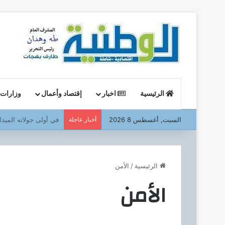
الرئيسية
اخبار
إقتصاد وأعمال
وزارات
السبت, أغسطس 8 2026
أخبار عاجلة
وزير البترول : يتفقد ا
الرئيسية
/
الأمن
الأمن