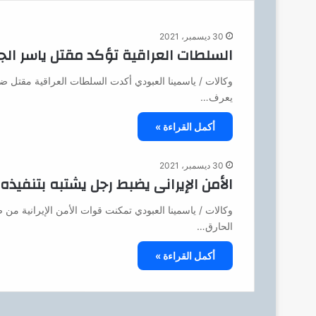
30 ديسمبر، 2021
السلطات العراقية تؤكد مقتل ياسر الج
وكالات / ياسمينا العبودي أكدت السلطات العراقية مقتل
يعرف…
أكمل القراءة »
30 ديسمبر، 2021
الأمن الإيرانى يضبط رجل يشتبه بتنفيذ
وكالات / ياسمينا العبودي تمكنت قوات الأمن الإيرانية 
الحارق…
أكمل القراءة »