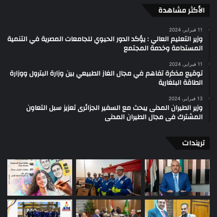
الأكثر مشاهدة
11 فبراير، 2024
وزير التعليم العالي : يؤكد الدور الحيوي للجامعات المصرية في التنمية
المستدامة وخدمة المجتمع
11 فبراير، 2024
توقيع مذكرة تفاهم في مجال الغاز الطبيعي بين وزارة البترول ووزارة
الطاقة البلغارية
13 فبراير، 2024
وزير الطيران المدنى يبحث مع السفير الجزائرى تعزيز سبل التعاون
المشترك فى مجال الطيران المدنى
تريندات