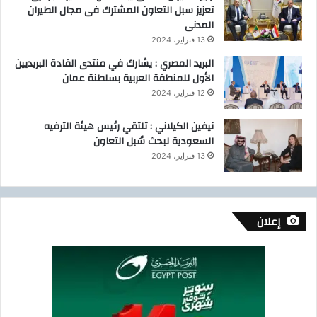
تعزيز سبل التعاون المشترك فى مجال الطيران
المدنى
13 فبراير، 2024
البريد المصري : يشارك في منتدى القادة البريديين
الأول للمنطقة العربية بسلطنة عمان
12 فبراير، 2024
نيفين الكيلاني : تلتقي رئيس هيئة الترفيه
السعودية لبحث سُبل التعاون
13 فبراير، 2024
إعلان