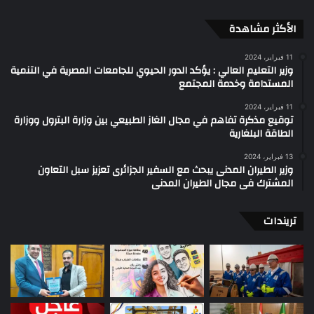
الأكثر مشاهدة
11 فبراير، 2024
وزير التعليم العالي : يؤكد الدور الحيوي للجامعات المصرية في التنمية
المستدامة وخدمة المجتمع
11 فبراير، 2024
توقيع مذكرة تفاهم في مجال الغاز الطبيعي بين وزارة البترول ووزارة
الطاقة البلغارية
13 فبراير، 2024
وزير الطيران المدنى يبحث مع السفير الجزائرى تعزيز سبل التعاون
المشترك فى مجال الطيران المدنى
تريندات