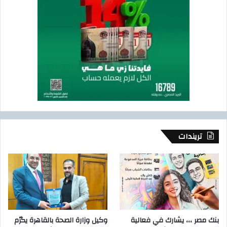
تريندات
بنك مصر ،،، يشارك في فعالية
وكيل وزارة الصحة بالقاهرة يكرّم