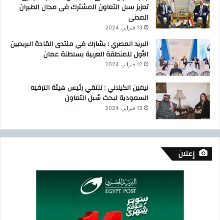
تعزيز سبل التعاون المشترك فى مجال الطيران
المدنى
13 فبراير، 2024
البريد المصري : يشارك في منتدى القادة البريديين
الأول للمنطقة العربية بسلطنة عمان
12 فبراير، 2024
نيفين الكيلاني : تلتقي رئيس هيئة الترفيه
السعودية لبحث سُبل التعاون
13 فبراير، 2024
إعلان