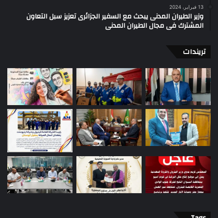
13 فبراير، 2024
وزير الطيران المدنى يبحث مع السفير الجزائرى تعزيز سبل التعاون
المشترك فى مجال الطيران المدنى
تريندات