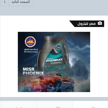
الصفحة التالية
مصر للبترول